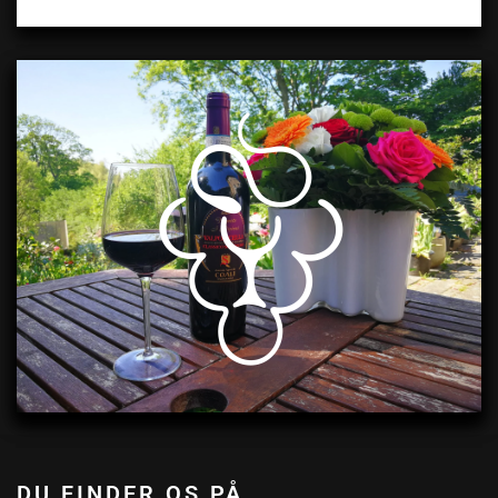
DU FINDER OS PÅ