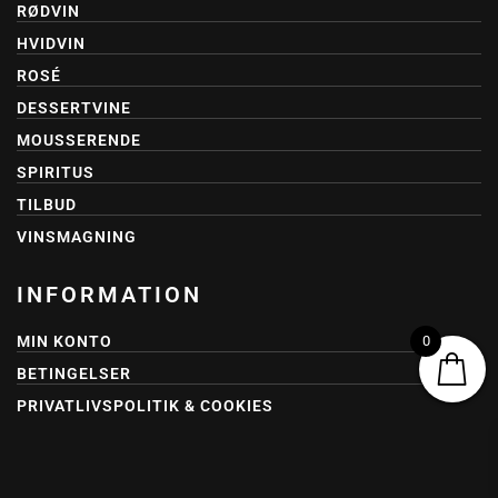
RØDVIN
HVIDVIN
ROSÉ
DESSERTVINE
MOUSSERENDE
SPIRITUS
TILBUD
VINSMAGNING
INFORMATION
MIN KONTO
0
BETINGELSER
PRIVATLIVSPOLITIK & COOKIES