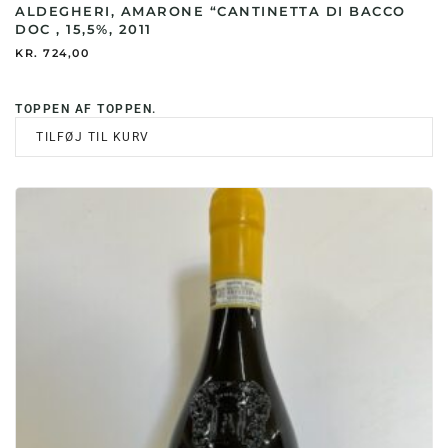
ALDEGHERI, AMARONE “CANTINETTA DI BACCO
DOC , 15,5%, 2011
KR.
724,00
TOPPEN AF TOPPEN.
TILFØJ TIL KURV