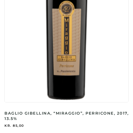
BAGLIO GIBELLINA, “MIRAGGIO”, PERRICONE, 2017,
13.5%
KR.
85,00