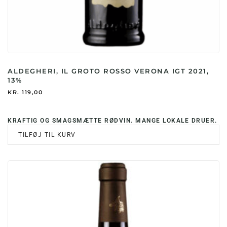
ALDEGHERI, IL GROTO ROSSO VERONA IGT 2021,
13%
KR.
119,00
KRAFTIG OG SMAGSMÆTTE RØDVIN. MANGE LOKALE DRUER.
TILFØJ TIL KURV