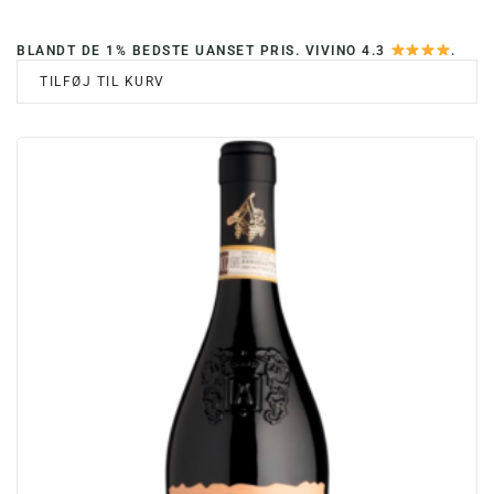
BLANDT DE 1% BEDSTE UANSET PRIS. VIVINO 4.3
.
TILFØJ TIL KURV