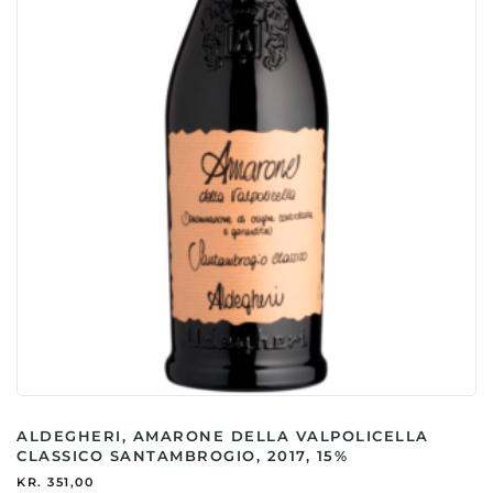
ALDEGHERI, AMARONE DELLA VALPOLICELLA
CLASSICO SANTAMBROGIO, 2017, 15%
KR.
351,00