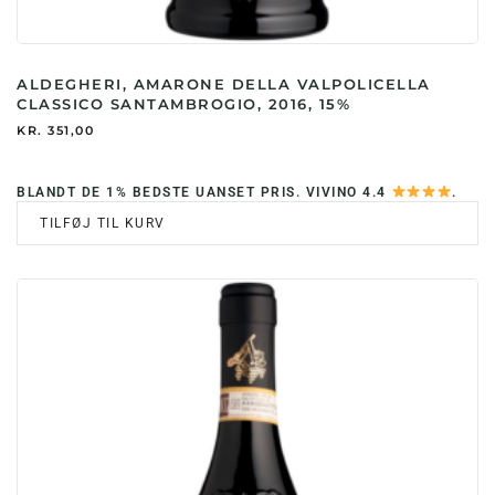
ALDEGHERI, AMARONE DELLA VALPOLICELLA
CLASSICO SANTAMBROGIO, 2016, 15%
KR.
351,00
BLANDT DE 1% BEDSTE UANSET PRIS. VIVINO 4.4
.
TILFØJ TIL KURV