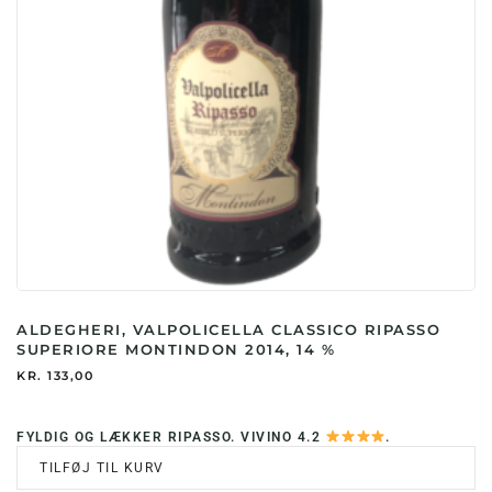
ALDEGHERI, VALPOLICELLA CLASSICO RIPASSO
SUPERIORE MONTINDON 2014, 14 %
KR.
133,00
FYLDIG OG LÆKKER RIPASSO. VIVINO 4.2
.
TILFØJ TIL KURV