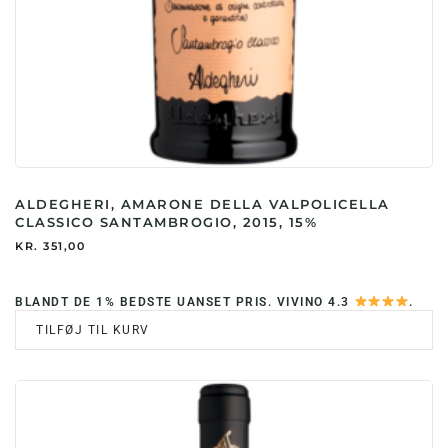
ALDEGHERI, AMARONE DELLA VALPOLICELLA
CLASSICO SANTAMBROGIO, 2015, 15%
KR.
351,00
BLANDT DE 1% BEDSTE UANSET PRIS. VIVINO 4.3
.
TILFØJ TIL KURV