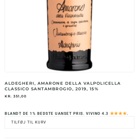
ALDEGHERI, AMARONE DELLA VALPOLICELLA
CLASSICO SANTAMBROGIO, 2019, 15%
KR.
351,00
BLANDT DE 1% BEDSTE UANSET PRIS. VIVINO 4.3
.
TILFØJ TIL KURV