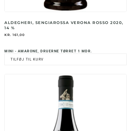
ALDEGHERI, SENGIAROSSA VERONA ROSSO 2020,
14 %
KR.
161,00
MINI - AMARONE, DRUERNE TØRRET 1 MDR.
TILFØJ TIL KURV