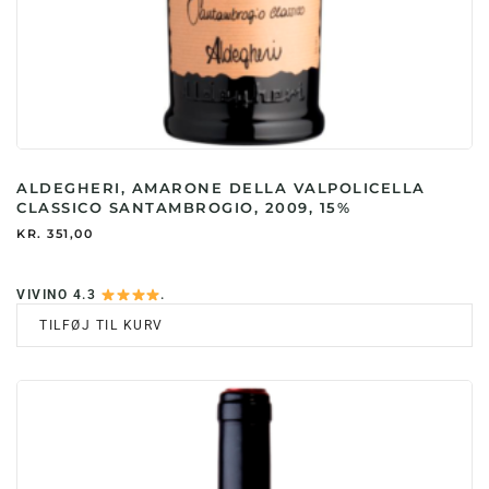
ALDEGHERI, AMARONE DELLA VALPOLICELLA
CLASSICO SANTAMBROGIO, 2009, 15%
KR.
351,00
VIVINO 4.3
.
TILFØJ TIL KURV