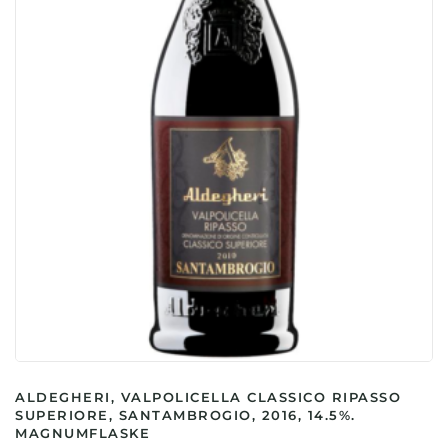
ALDEGHERI, VALPOLICELLA CLASSICO RIPASSO
SUPERIORE, SANTAMBROGIO, 2016, 14.5%.
MAGNUMFLASKE