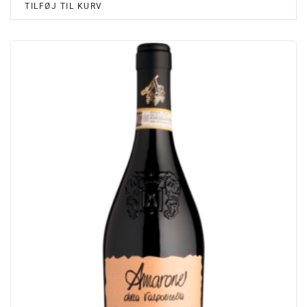
TILFØJ TIL KURV