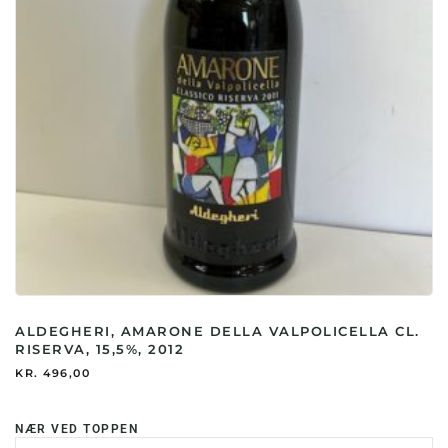
ALDEGHERI, AMARONE DELLA VALPOLICELLA CL.
RISERVA, 15,5%, 2012
KR.
496,00
NÆR VED TOPPEN