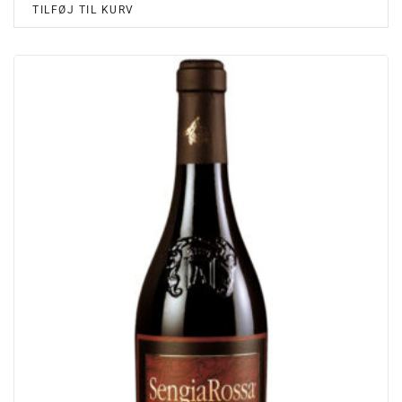
TILFØJ TIL KURV