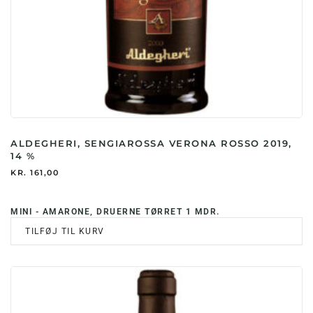
ALDEGHERI, SENGIAROSSA VERONA ROSSO 2019,
14 %
KR.
161,00
MINI - AMARONE, DRUERNE TØRRET 1 MDR.
TILFØJ TIL KURV