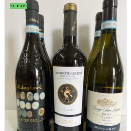
TILBUD!