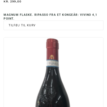
KR.
299,00
MAGNUM FLASKE. RIPASSO FRA ET KONGEÅR: VIVINO 4,1
POINT.
TILFØJ TIL KURV