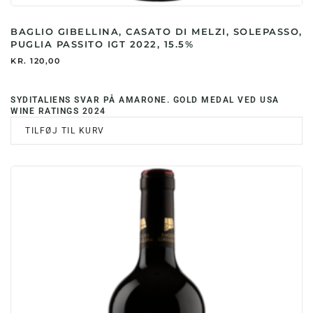
BAGLIO GIBELLINA, CASATO DI MELZI, SOLEPASSO,
PUGLIA PASSITO IGT 2022, 15.5%
KR.
120,00
SYDITALIENS SVAR PÅ AMARONE. GOLD MEDAL VED USA
WINE RATINGS 2024
TILFØJ TIL KURV