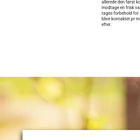
allerede den først 
modtage en frisk va
tages forbehold for 
blive kontaktet pr m
efter.