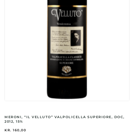
MERONI, “IL VELLUTO” VALPOLICELLA SUPERIORE, DOC,
2012, 15%
KR.
160,00