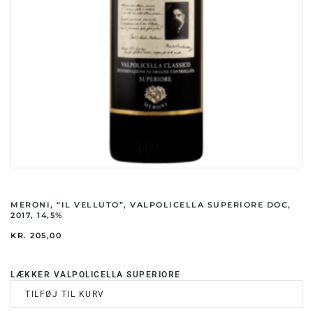
MERONI, “IL VELLUTO”, VALPOLICELLA SUPERIORE DOC,
2017, 14,5%
KR.
205,00
LÆKKER VALPOLICELLA SUPERIORE
TILFØJ TIL KURV