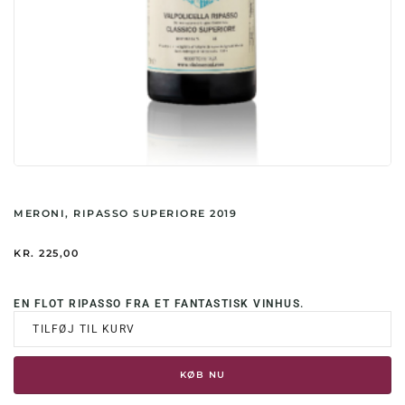
MERONI, RIPASSO SUPERIORE 2019
KR.
225,00
EN FLOT RIPASSO FRA ET FANTASTISK VINHUS.
TILFØJ TIL KURV
KØB NU