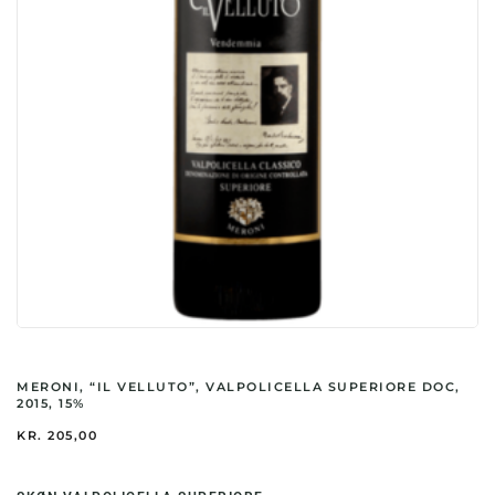
MERONI, “IL VELLUTO”, VALPOLICELLA SUPERIORE DOC,
2015, 15%
KR.
205,00