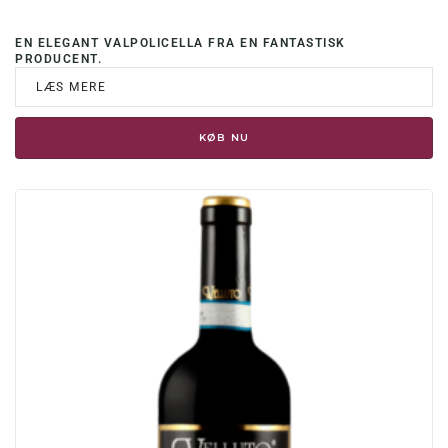
EN ELEGANT VALPOLICELLA FRA EN FANTASTISK
PRODUCENT.
LÆS MERE
KØB NU