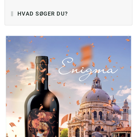
HVAD SØGER DU?