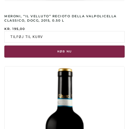
MERONI, “IL VELLUTO” RECIOTO DELLA VALPOLICELLA
CLASSICO, DOCG, 2015, 0.50 L
KR.
195,00
TILFØJ TIL KURV
KØB NU