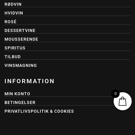
RØDVIN
HVIDVIN
ROSÉ
DESSERTVINE
MOUSSERENDE
SPIRITUS
TILBUD
VINSMAGNING
INFORMATION
MIN KONTO
0
BETINGELSER
PRIVATLIVSPOLITIK & COOKIES