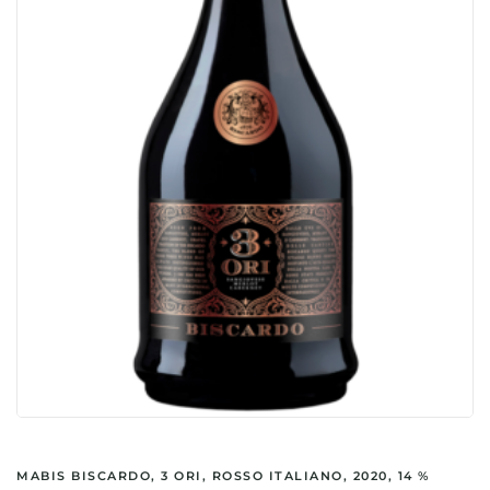
MABIS BISCARDO, 3 ORI, ROSSO ITALIANO, 2020, 14 %