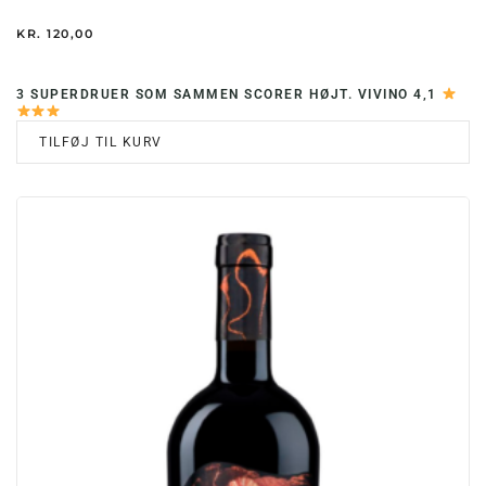
KR.
120,00
3 SUPERDRUER SOM SAMMEN SCORER HØJT. VIVINO 4,1
TILFØJ TIL KURV