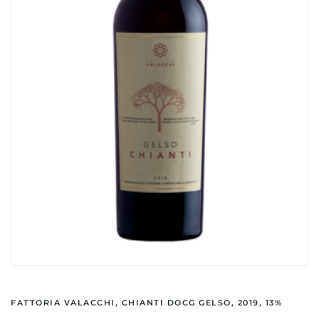
FATTORIA VALACCHI, CHIANTI DOCG GELSO, 2019, 13%