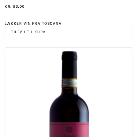
KR.
93,00
LÆKKER VIN FRA TOSCANA
TILFØJ TIL KURV