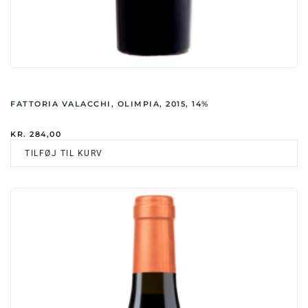
FATTORIA VALACCHI, OLIMPIA, 2015, 14%
KR.
284,00
TILFØJ TIL KURV