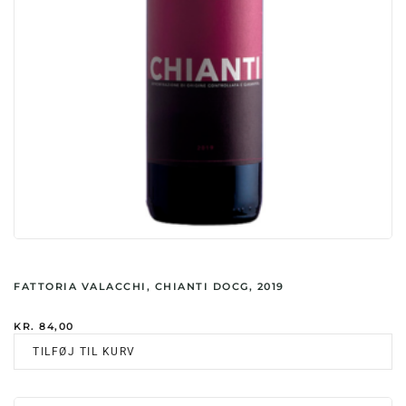
FATTORIA VALACCHI, CHIANTI DOCG, 2019
KR.
84,00
TILFØJ TIL KURV