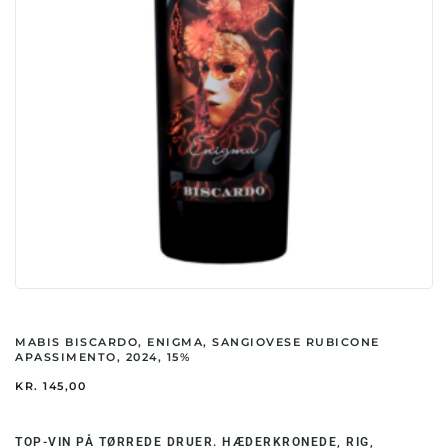
MABIS BISCARDO, ENIGMA, SANGIOVESE RUBICONE
APASSIMENTO, 2024, 15%
KR.
145,00
TOP-VIN PÅ TØRREDE DRUER. HÆDERKRONEDE, RIG,