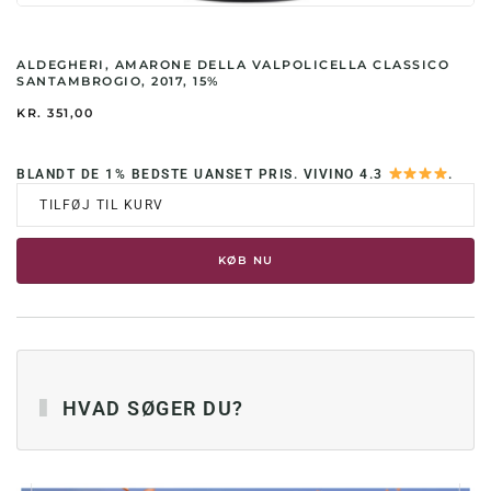
ALDEGHERI, AMARONE DELLA VALPOLICELLA CLASSICO
SANTAMBROGIO, 2017, 15%
KR.
351,00
BLANDT DE 1% BEDSTE UANSET PRIS. VIVINO 4.3
.
TILFØJ TIL KURV
KØB NU
HVAD SØGER DU?