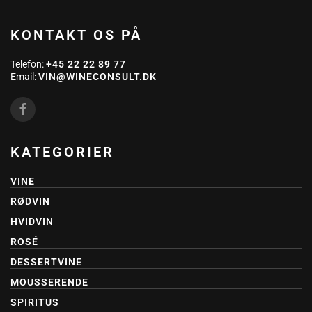
KONTAKT OS PÅ
Telefon:
+45 22 22 89 77
Email:
VIN@WINECONSULT.DK
KATEGORIER
VINE
RØDVIN
HVIDVIN
ROSÉ
DESSERTVINE
MOUSSERENDE
SPIRITUS