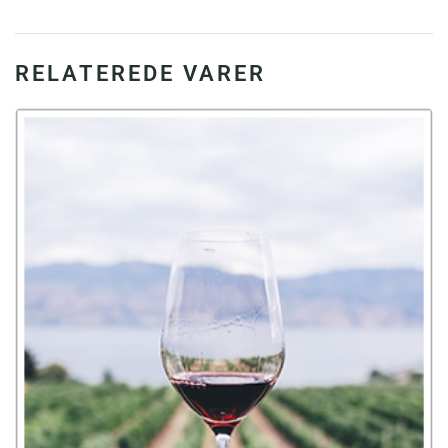
RELATEREDE VARER