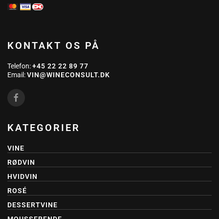
KONTAKT OS PÅ
Telefon:
+45 22 22 89 77
Email:
VIN@WINECONSULT.DK
KATEGORIER
VINE
RØDVIN
HVIDVIN
ROSÉ
DESSERTVINE