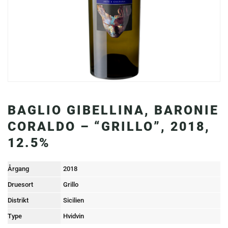
BAGLIO GIBELLINA, BARONIE
CORALDO – “GRILLO”, 2018,
12.5%
Årgang
2018
Druesort
Grillo
Distrikt
Sicilien
Type
Hvidvin