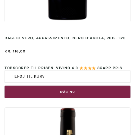
BAGLIO VERO, APPASSIMENTO, NERO D’AVOLA, 2015, 13%
KR.
116,00
TOPSCORER TIL PRISEN. VIVINO 4.0
SKARP PRIS
TILFØJ TIL KURV
KØB NU