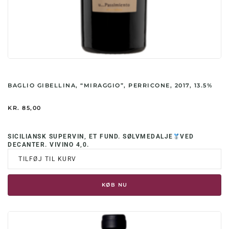
BAGLIO GIBELLINA, “MIRAGGIO”, PERRICONE, 2017, 13.5%
KR.
85,00
SICILIANSK SUPERVIN, ET FUND. SØLVMEDALJE
VED
DECANTER. VIVINO 4,0.
TILFØJ TIL KURV
KØB NU