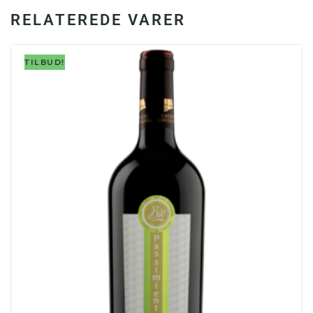
RELATEREDE VARER
TILBUD!