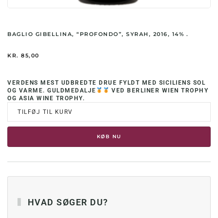
BAGLIO GIBELLINA, “PROFONDO”, SYRAH, 2016, 14% .
KR.
85,00
VERDENS MEST UDBREDTE DRUE FYLDT MED SICILIENS SOL
OG VARME. GULDMEDALJE
VED BERLINER WIEN TROPHY
OG ASIA WINE TROPHY.
TILFØJ TIL KURV
KØB NU
HVAD SØGER DU?