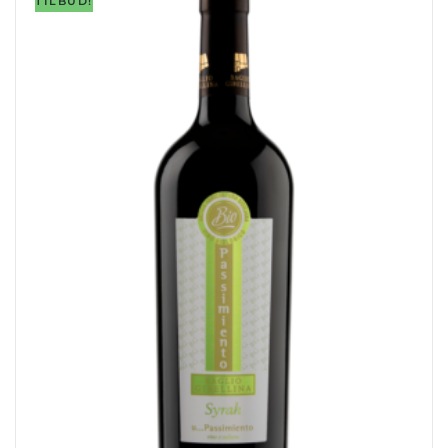
TILBUD!