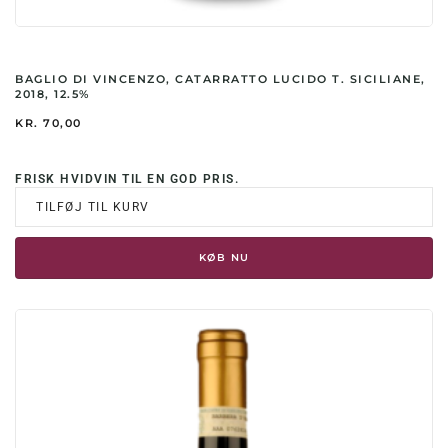
BAGLIO DI VINCENZO, CATARRATTO LUCIDO T. SICILIANE,
2018, 12.5%
KR.
70,00
FRISK HVIDVIN TIL EN GOD PRIS.
TILFØJ TIL KURV
KØB NU