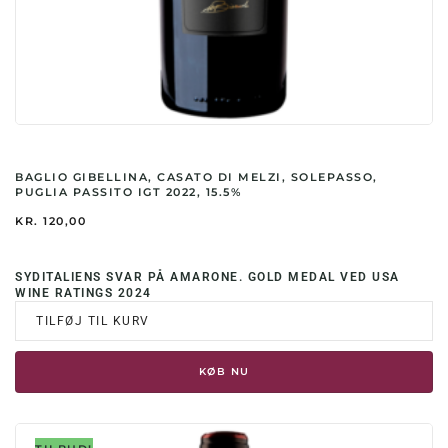
BAGLIO GIBELLINA, CASATO DI MELZI, SOLEPASSO,
PUGLIA PASSITO IGT 2022, 15.5%
KR.
120,00
SYDITALIENS SVAR PÅ AMARONE. GOLD MEDAL VED USA
WINE RATINGS 2024
TILFØJ TIL KURV
KØB NU