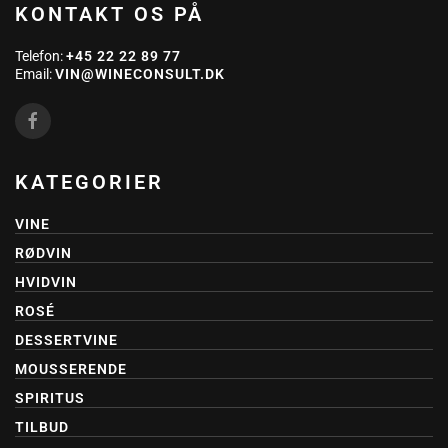
KONTAKT OS PÅ
Telefon:
+45 22 22 89 77
Email:
VIN@WINECONSULT.DK
KATEGORIER
VINE
RØDVIN
HVIDVIN
ROSÉ
DESSERTVINE
MOUSSERENDE
SPIRITUS
TILBUD