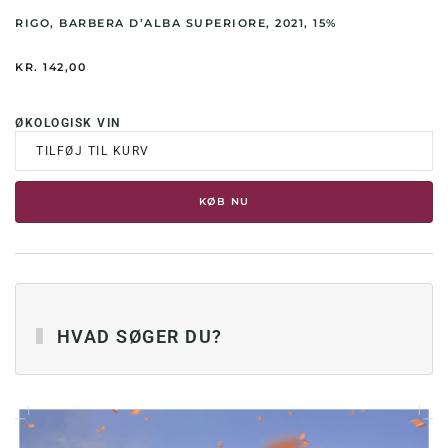
RIGO, BARBERA D’ALBA SUPERIORE, 2021, 15%
KR.
142,00
ØKOLOGISK VIN
TILFØJ TIL KURV
KØB NU
HVAD SØGER DU?