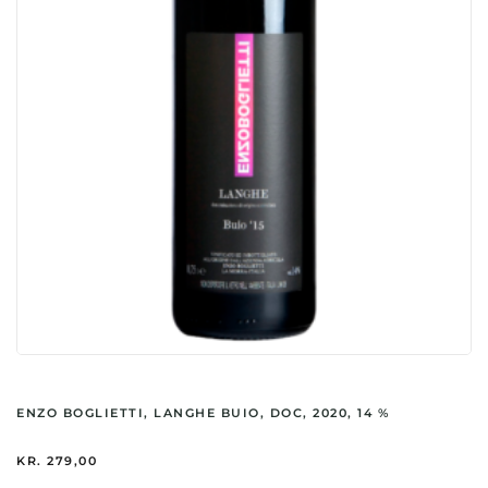
ENZO BOGLIETTI, LANGHE BUIO, DOC, 2020, 14 %
KR.
279,00