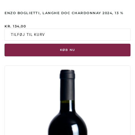
ENZO BOGLIETTI, LANGHE DOC CHARDONNAY 2024, 13 %
KR.
134,00
TILFØJ TIL KURV
KØB NU