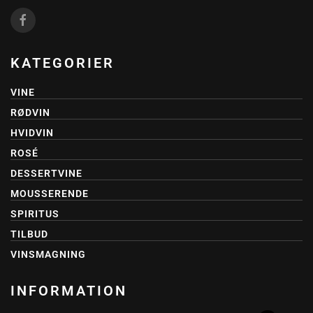
KATEGORIER
VINE
RØDVIN
HVIDVIN
ROSÉ
DESSERTVINE
MOUSSERENDE
SPIRITUS
TILBUD
VINSMAGNING
INFORMATION