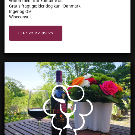
velkommen til at kontakte os.
Gratis fragt gælder dog kun i Danmark.
Inger og Ole
Wineconsult
TLF: 22 22 89 77