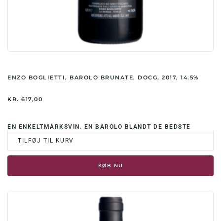
ENZO BOGLIETTI, BAROLO BRUNATE, DOCG, 2017, 14.5%
KR.
617,00
EN ENKELTMARKSVIN. EN BAROLO BLANDT DE BEDSTE
TILFØJ TIL KURV
KØB NU