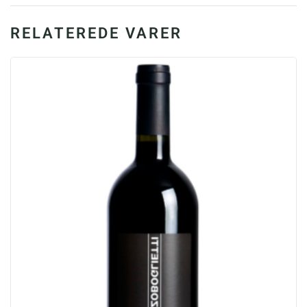
RELATEREDE VARER