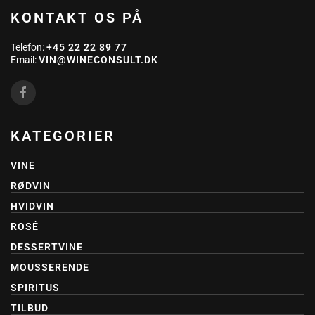
KONTAKT OS PÅ
Telefon:
+45 22 22 89 77
Email:
VIN@WINECONSULT.DK
KATEGORIER
VINE
RØDVIN
HVIDVIN
ROSÉ
DESSERTVINE
MOUSSERENDE
SPIRITUS
TILBUD