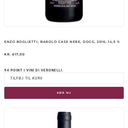
ENZO BOGLIETTI, BAROLO CASE NERE, DOCG, 2016, 14,5 %
KR.
617,00
94 POINT I VINI DI VERONELLI.
TILFØJ TIL KURV
KØB NU