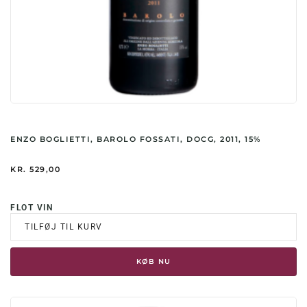
ENZO BOGLIETTI, BAROLO FOSSATI, DOCG, 2011, 15%
KR.
529,00
FLOT VIN
TILFØJ TIL KURV
KØB NU