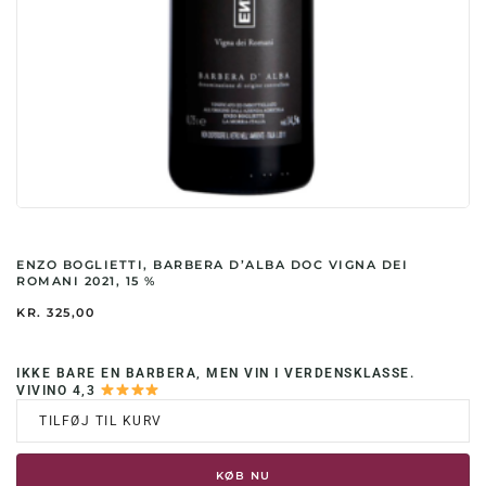
ENZO BOGLIETTI, BARBERA D’ALBA DOC VIGNA DEI
ROMANI 2021, 15 %
KR.
325,00
IKKE BARE EN BARBERA, MEN VIN I VERDENSKLASSE.
VIVINO 4,3
TILFØJ TIL KURV
KØB NU