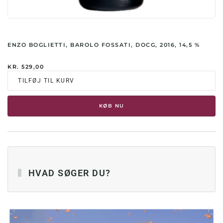
ENZO BOGLIETTI, BAROLO FOSSATI, DOCG, 2016, 14,5 %
KR.
529,00
TILFØJ TIL KURV
KØB NU
HVAD SØGER DU?