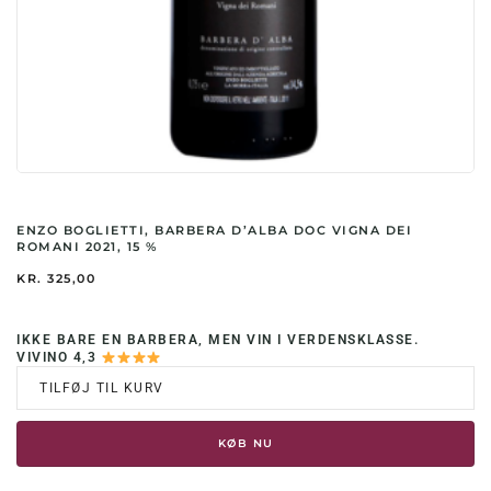
ENZO BOGLIETTI, BARBERA D’ALBA DOC VIGNA DEI
ROMANI 2021, 15 %
KR.
325,00
IKKE BARE EN BARBERA, MEN VIN I VERDENSKLASSE.
VIVINO 4,3
TILFØJ TIL KURV
KØB NU