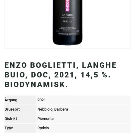
ENZO BOGLIETTI, LANGHE
BUIO, DOC, 2021, 14,5 %.
BIODYNAMISK.
Årgang
2021
Druesort
Nebbiolo, Barbera
Distrikt
Piemonte
Type
Rødvin