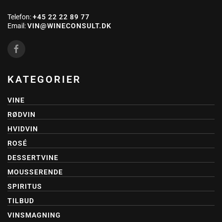
Telefon:
+45 22 22 89 77
Email:
VIN@WINECONSULT.DK
KATEGORIER
VINE
RØDVIN
HVIDVIN
ROSÉ
DESSERTVINE
MOUSSERENDE
SPIRITUS
TILBUD
VINSMAGNING