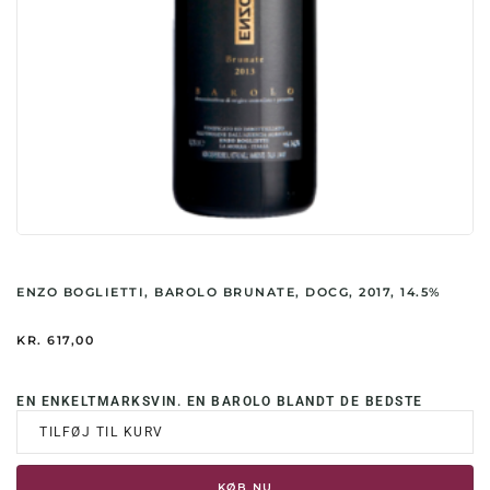
ENZO BOGLIETTI, BAROLO BRUNATE, DOCG, 2017, 14.5%
KR.
617,00
EN ENKELTMARKSVIN. EN BAROLO BLANDT DE BEDSTE
TILFØJ TIL KURV
KØB NU