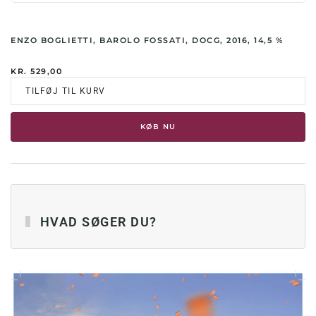
ENZO BOGLIETTI, BAROLO FOSSATI, DOCG, 2016, 14,5 %
KR.
529,00
TILFØJ TIL KURV
KØB NU
HVAD SØGER DU?