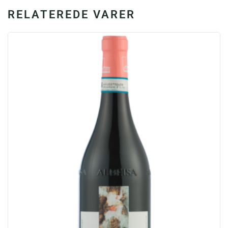
RELATEREDE VARER