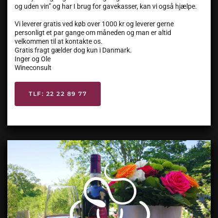
og uden vin” og har I brug for gavekasser, kan vi også hjælpe.
Vi leverer gratis ved køb over 1000 kr og leverer gerne
personligt et par gange om måneden og man er altid
velkommen til at kontakte os.
Gratis fragt gælder dog kun i Danmark.
Inger og Ole
Wineconsult
TLF: 22 22 89 77