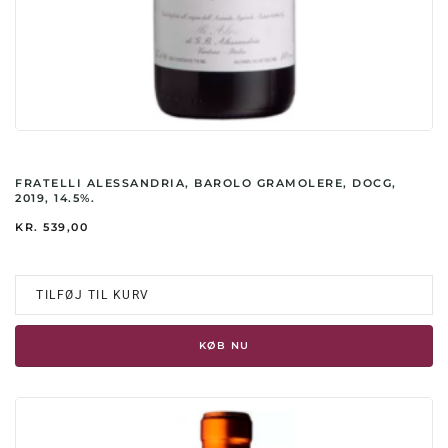
FRATELLI ALESSANDRIA, BAROLO GRAMOLERE, DOCG,
2019, 14.5%.
KR.
539,00
TILFØJ TIL KURV
KØB NU