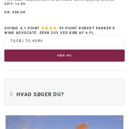
2017, 14.5%
KR.
539,00
VIVINO. 4,1 POINT
. 95 POINT ROBERT PARKER'S
WINE ADVOCATE. SPAR 20% VED KØB AF 6 FL.
TILFØJ TIL KURV
KØB NU
HVAD SØGER DU?