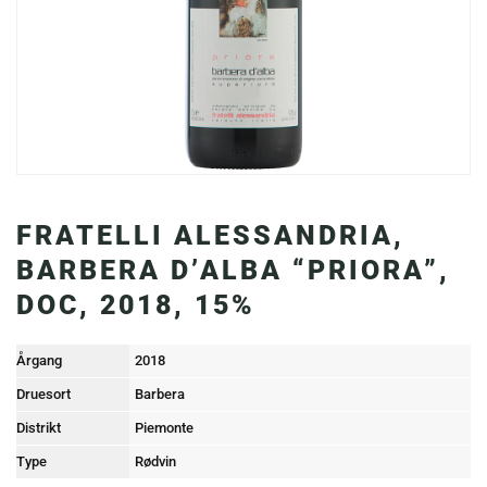
FRATELLI ALESSANDRIA,
BARBERA D’ALBA “PRIORA”,
DOC, 2018, 15%
Årgang
2018
Druesort
Barbera
Distrikt
Piemonte
Type
Rødvin