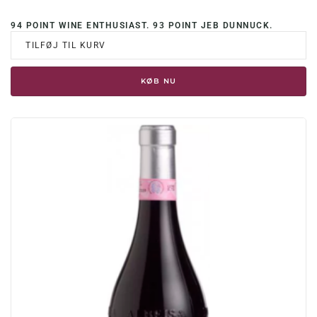
94 POINT WINE ENTHUSIAST. 93 POINT JEB DUNNUCK.
TILFØJ TIL KURV
KØB NU