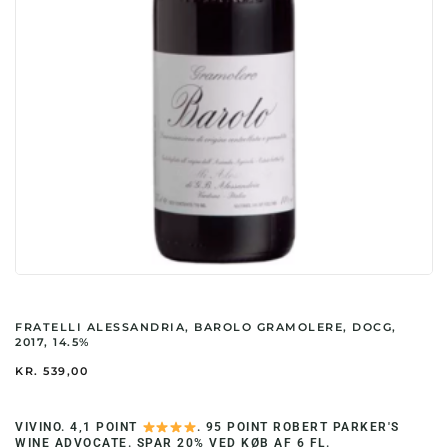
FRATELLI ALESSANDRIA, BAROLO GRAMOLERE, DOCG,
2017, 14.5%
KR.
539,00
VIVINO. 4,1 POINT
. 95 POINT ROBERT PARKER'S
WINE ADVOCATE. SPAR 20% VED KØB AF 6 FL.