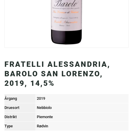
FRATELLI ALESSANDRIA,
BAROLO SAN LORENZO,
2019, 14,5%
Årgang
2019
Druesort
Nebbiolo
Distrikt
Piemonte
Type
Rødvin