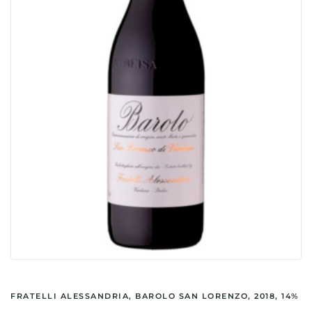
FRATELLI ALESSANDRIA, BAROLO SAN LORENZO, 2018, 14%