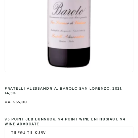
FRATELLI ALESSANDRIA, BAROLO SAN LORENZO, 2021,
14,5%
KR.
535,00
95 POINT JEB DUNNUCK, 94 POINT WINE ENTHUSIAST, 94
WINE ADVOCATE.
TILFØJ TIL KURV