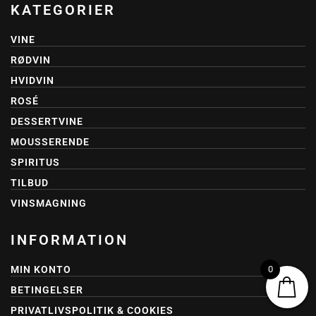
KATEGORIER
VINE
RØDVIN
HVIDVIN
ROSÉ
DESSERTVINE
MOUSSERENDE
SPIRITUS
TILBUD
VINSMAGNING
INFORMATION
0
MIN KONTO
BETINGELSER
PRIVATLIVSPOLITIK & COOKIES