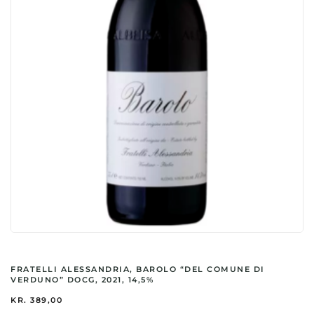
FRATELLI ALESSANDRIA, BAROLO “DEL COMUNE DI
VERDUNO” DOCG, 2021, 14,5%
KR.
389,00