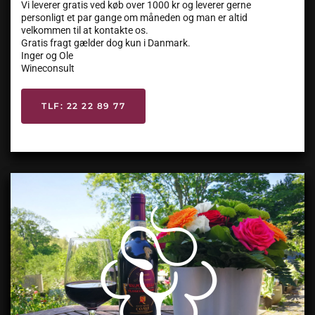
Vi leverer gratis ved køb over 1000 kr og leverer gerne
personligt et par gange om måneden og man er altid
velkommen til at kontakte os.
Gratis fragt gælder dog kun i Danmark.
Inger og Ole
Wineconsult
TLF: 22 22 89 77