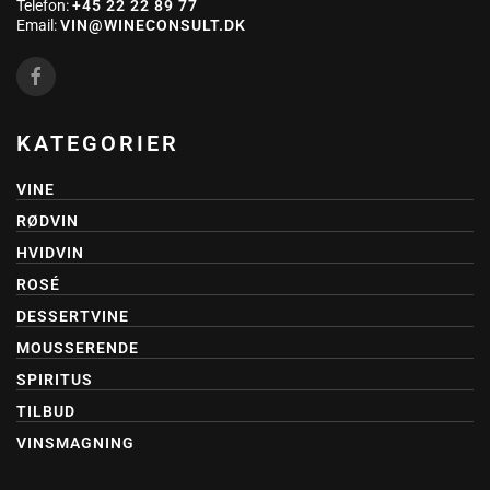
Telefon:
+45 22 22 89 77
Email:
VIN@WINECONSULT.DK
KATEGORIER
VINE
RØDVIN
HVIDVIN
ROSÉ
DESSERTVINE
MOUSSERENDE
SPIRITUS
TILBUD
VINSMAGNING