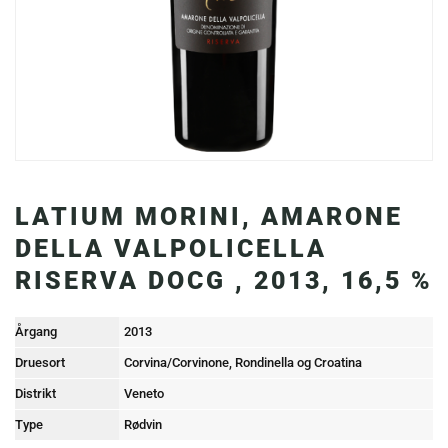
LATIUM MORINI, AMARONE
DELLA VALPOLICELLA
RISERVA DOCG , 2013, 16,5 %
Årgang
2013
Druesort
Corvina/Corvinone, Rondinella og Croatina
Distrikt
Veneto
Type
Rødvin