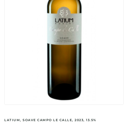
LATIUM, SOAVE CAMPO LE CALLE, 2023, 13.5%