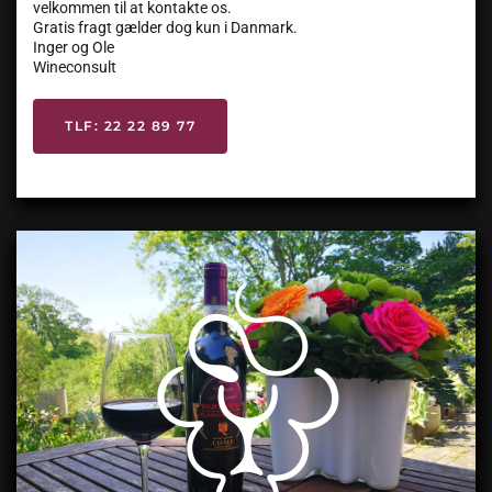
velkommen til at kontakte os.
Gratis fragt gælder dog kun i Danmark.
Inger og Ole
Wineconsult
TLF: 22 22 89 77