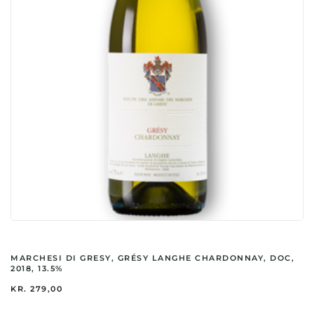
MARCHESI DI GRESY, GRÉSY LANGHE CHARDONNAY, DOC,
2018, 13.5%
KR.
279,00