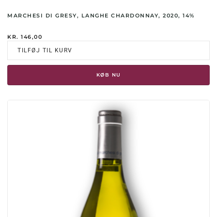
MARCHESI DI GRESY, LANGHE CHARDONNAY, 2020, 14%
KR.
146,00
TILFØJ TIL KURV
KØB NU