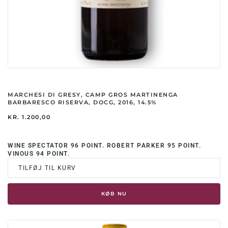
MARCHESI DI GRESY, CAMP GROS MARTINENGA
BARBARESCO RISERVA, DOCG, 2016, 14.5%
KR.
1.200,00
WINE SPECTATOR 96 POINT. ROBERT PARKER 95 POINT.
VINOUS 94 POINT.
TILFØJ TIL KURV
KØB NU