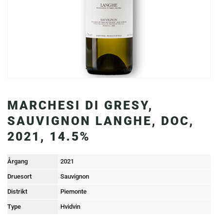
MARCHESI DI GRESY,
SAUVIGNON LANGHE, DOC,
2021, 14.5%
Årgang
2021
Druesort
Sauvignon
Distrikt
Piemonte
Type
Hvidvin