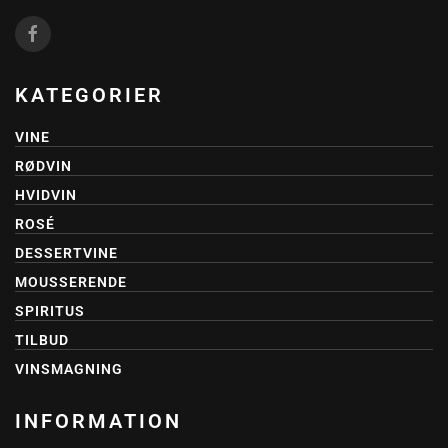
KATEGORIER
VINE
RØDVIN
HVIDVIN
ROSÉ
DESSERTVINE
MOUSSERENDE
SPIRITUS
TILBUD
VINSMAGNING
INFORMATION