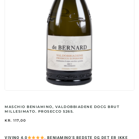
MASCHIO BENIAMINO, VALDOBBIADENE DOCG BRUT
MILLESIMATO. PROSECCO 5265.
KR.
117,00
VIVINO 4.0
. BENIAMINO'S BEDSTE OG DET ER IKKE