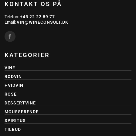
KONTAKT OS PÅ
Telefon:
+45 22 22 89 77
Email:
VIN@WINECONSULT.DK
KATEGORIER
VINE
RØDVIN
HVIDVIN
ROSÉ
DESSERTVINE
MOUSSERENDE
SPIRITUS
TILBUD