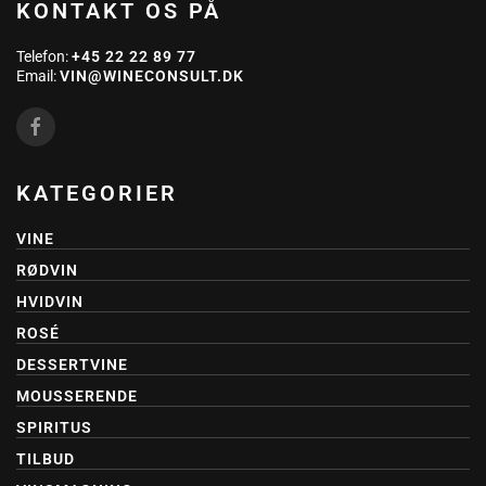
KONTAKT OS PÅ
Telefon:
+45 22 22 89 77
Email:
VIN@WINECONSULT.DK
KATEGORIER
VINE
RØDVIN
HVIDVIN
ROSÉ
DESSERTVINE
MOUSSERENDE
SPIRITUS
TILBUD