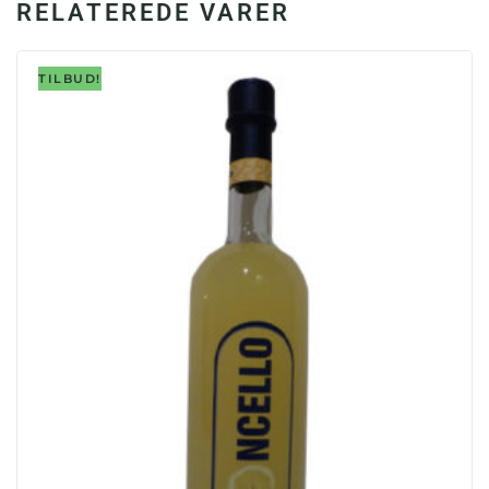
RELATEREDE VARER
TILBUD!