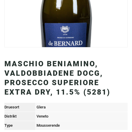
MASCHIO BENIAMINO,
VALDOBBIADENE DOCG,
PROSECCO SUPERIORE
EXTRA DRY, 11.5% (5281)
Druesort
Glera
Distrikt
Veneto
Type
Mousserende