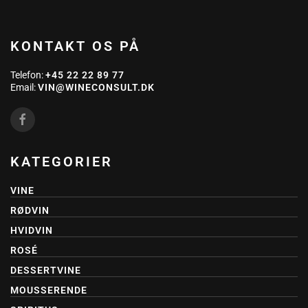
KONTAKT OS PÅ
Telefon:
+45 22 22 89 77
Email:
VIN@WINECONSULT.DK
KATEGORIER
VINE
RØDVIN
HVIDVIN
ROSÉ
DESSERTVINE
MOUSSERENDE