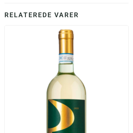
RELATEREDE VARER