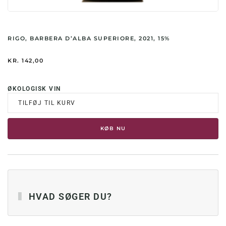
RIGO, BARBERA D’ALBA SUPERIORE, 2021, 15%
KR.
142,00
ØKOLOGISK VIN
TILFØJ TIL KURV
KØB NU
HVAD SØGER DU?