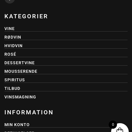
KATEGORIER
VINE
RØDVIN
HVIDVIN
ROSÉ
DESSERTVINE
MOUSSERENDE
SPIRITUS
TILBUD
VINSMAGNING
INFORMATION
0
MIN KONTO