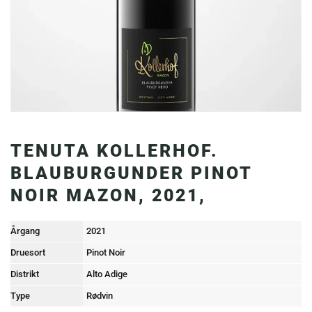
TENUTA KOLLERHOF.
BLAUBURGUNDER PINOT
NOIR MAZON, 2021,
Årgang
2021
Druesort
Pinot Noir
Distrikt
Alto Adige
Type
Rødvin