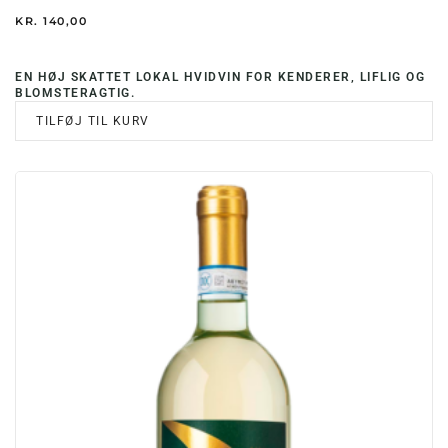
KR.
140,00
EN HØJ SKATTET LOKAL HVIDVIN FOR KENDERER, LIFLIG OG
BLOMSTERAGTIG.
TILFØJ TIL KURV