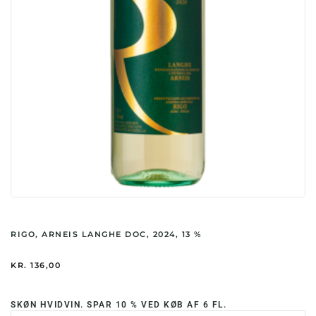
RIGO, ARNEIS LANGHE DOC, 2024, 13 %
KR.
136,00
SKØN HVIDVIN. SPAR 10 % VED KØB AF 6 FL.