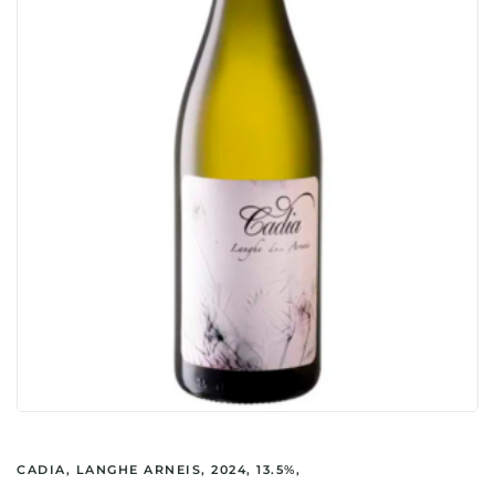
CADIA, LANGHE ARNEIS, 2024, 13.5%,