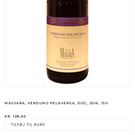
MASSARA, VERDUNO PELAVERGA, DOC, 2016, 15%
KR.
128,00
TILFØJ TIL KURV