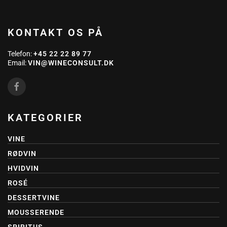
KONTAKT OS PÅ
Telefon:
+45 22 22 89 77
Email:
VIN@WINECONSULT.DK
KATEGORIER
VINE
RØDVIN
HVIDVIN
ROSÉ
DESSERTVINE
MOUSSERENDE