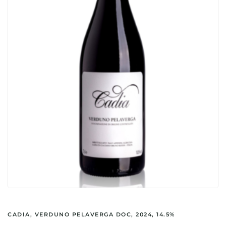
CADIA, VERDUNO PELAVERGA DOC, 2024, 14.5%