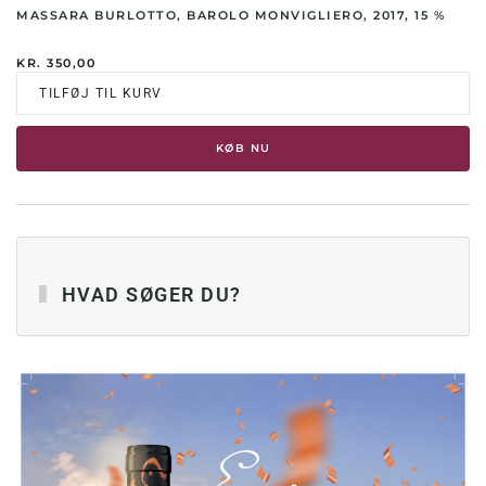
MASSARA BURLOTTO, BAROLO MONVIGLIERO, 2017, 15 %
KR.
350,00
TILFØJ TIL KURV
KØB NU
HVAD SØGER DU?