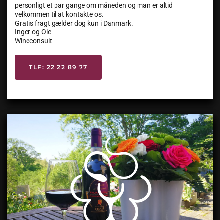
personligt et par gange om måneden og man er altid
velkommen til at kontakte os.
Gratis fragt gælder dog kun i Danmark.
Inger og Ole
Wineconsult
TLF: 22 22 89 77