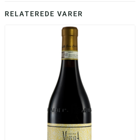
RELATEREDE VARER