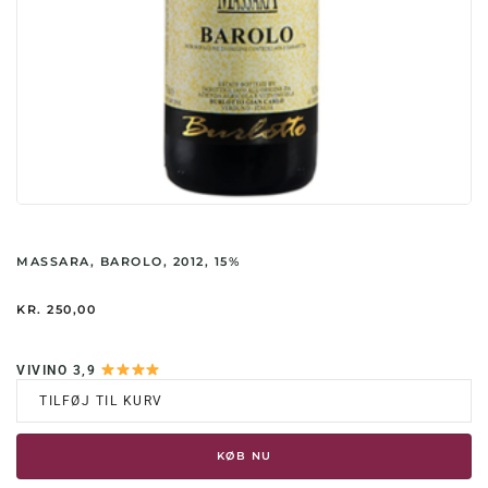
MASSARA, BAROLO, 2012, 15%
KR.
250,00
VIVINO 3,9
TILFØJ TIL KURV
KØB NU