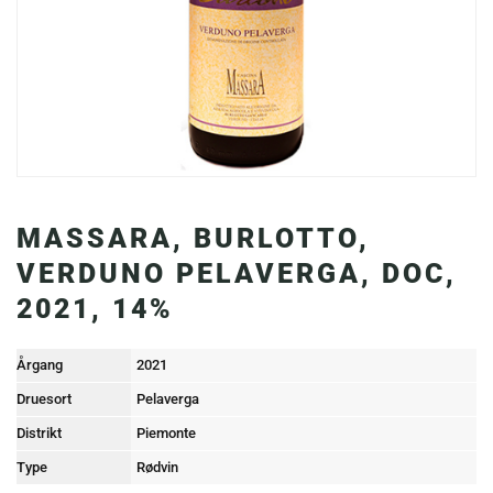
MASSARA, BURLOTTO,
VERDUNO PELAVERGA, DOC,
2021, 14%
Årgang
2021
Druesort
Pelaverga
Distrikt
Piemonte
Type
Rødvin