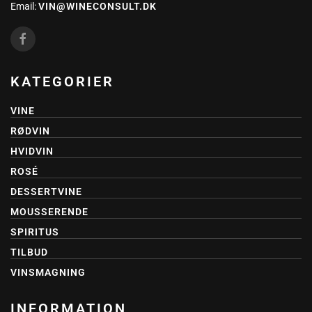
Email:
VIN@WINECONSULT.DK
KATEGORIER
VINE
RØDVIN
HVIDVIN
ROSÉ
DESSERTVINE
MOUSSERENDE
SPIRITUS
TILBUD
VINSMAGNING
INFORMATION