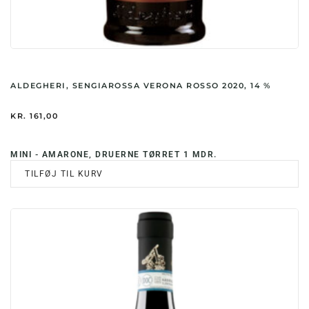
ALDEGHERI, SENGIAROSSA VERONA ROSSO 2020, 14 %
KR.
161,00
MINI - AMARONE, DRUERNE TØRRET 1 MDR.
TILFØJ TIL KURV