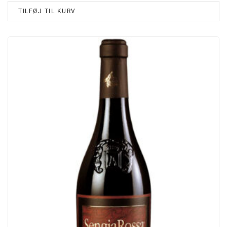
TILFØJ TIL KURV