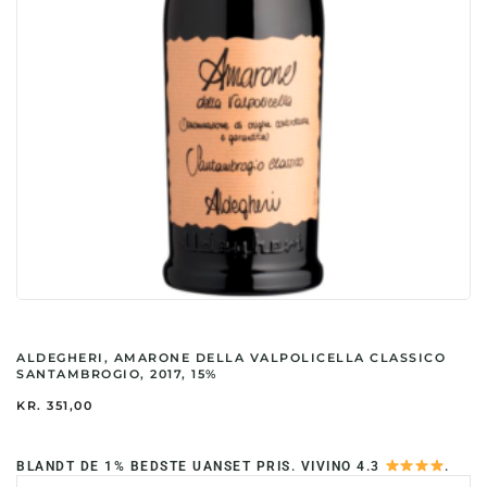
ALDEGHERI, AMARONE DELLA VALPOLICELLA CLASSICO
SANTAMBROGIO, 2017, 15%
KR.
351,00
BLANDT DE 1% BEDSTE UANSET PRIS. VIVINO 4.3
.