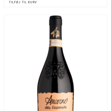
TILFØJ TIL KURV