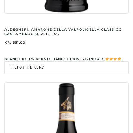
ALDEGHERI, AMARONE DELLA VALPOLICELLA CLASSICO
SANTAMBROGIO, 2015, 15%
KR.
351,00
BLANDT DE 1% BEDSTE UANSET PRIS. VIVINO 4.3
.
TILFØJ TIL KURV