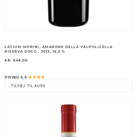
LATIUM MORINI, AMARONE DELLA VALPOLICELLA
RISERVA DOCG , 2013, 16,5 %
KR.
649,00
VIVINO 4,4
TILFØJ TIL KURV