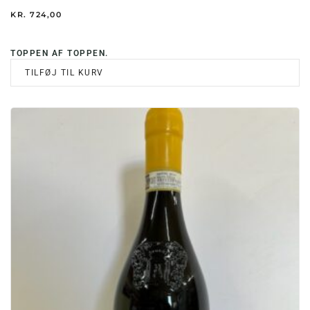
KR.
724,00
TOPPEN AF TOPPEN.
TILFØJ TIL KURV