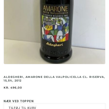
ALDEGHERI, AMARONE DELLA VALPOLICELLA CL. RISERVA,
15,5%, 2012
KR.
496,00
NÆR VED TOPPEN
TILFØJ TIL KURV