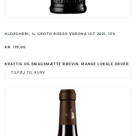
ALDEGHERI, IL GROTO ROSSO VERONA IGT 2021, 13%
KR.
119,00
KRAFTIG OG SMAGSMÆTTE RØDVIN. MANGE LOKALE DRUER.
TILFØJ TIL KURV