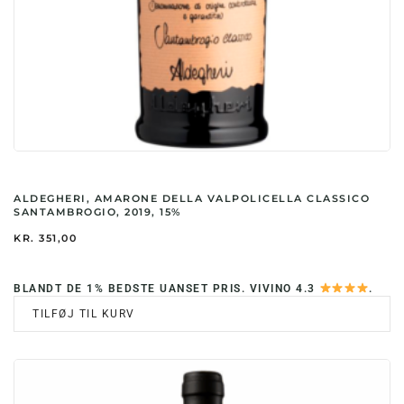
ALDEGHERI, AMARONE DELLA VALPOLICELLA CLASSICO
SANTAMBROGIO, 2019, 15%
KR.
351,00
BLANDT DE 1% BEDSTE UANSET PRIS. VIVINO 4.3
.
TILFØJ TIL KURV