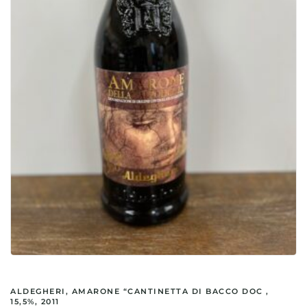
ALDEGHERI, AMARONE “CANTINETTA DI BACCO DOC ,
15,5%, 2011