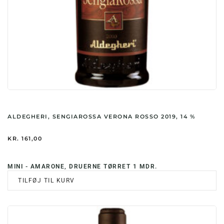
ALDEGHERI, SENGIAROSSA VERONA ROSSO 2019, 14 %
KR.
161,00
MINI - AMARONE, DRUERNE TØRRET 1 MDR.
TILFØJ TIL KURV