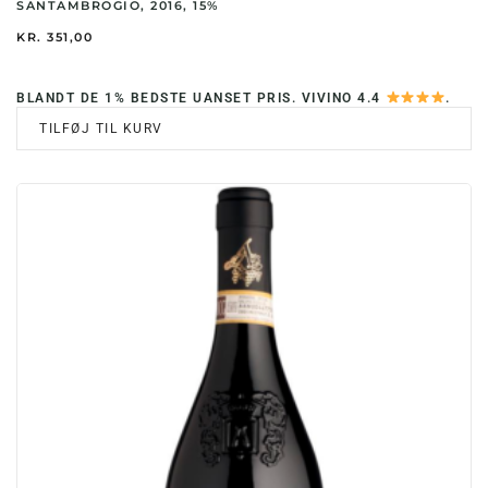
SANTAMBROGIO, 2016, 15%
KR.
351,00
BLANDT DE 1% BEDSTE UANSET PRIS. VIVINO 4.4
.
TILFØJ TIL KURV