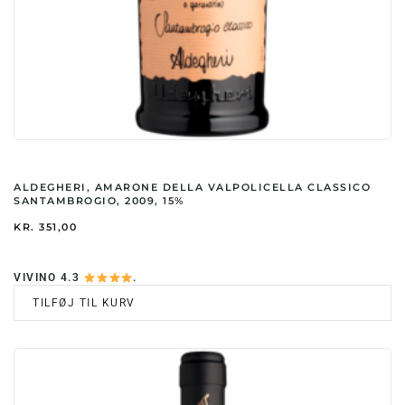
ALDEGHERI, AMARONE DELLA VALPOLICELLA CLASSICO
SANTAMBROGIO, 2009, 15%
KR.
351,00
VIVINO 4.3
.
TILFØJ TIL KURV