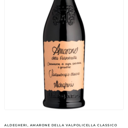
ALDEGHERI, AMARONE DELLA VALPOLICELLA CLASSICO