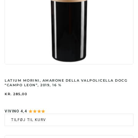
LATIUM MORINI, AMARONE DELLA VALPOLICELLA DOCG
“CAMPO LEON”, 2019, 16 %
KR.
285,00
VIVINO 4,4
TILFØJ TIL KURV