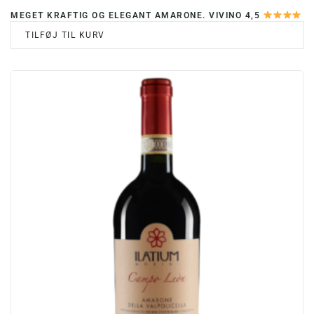
MEGET KRAFTIG OG ELEGANT AMARONE. VIVINO 4,5
TILFØJ TIL KURV