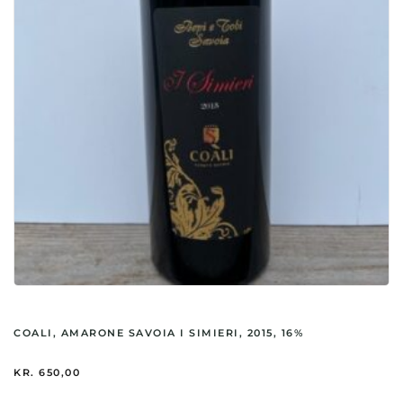
COALI, AMARONE SAVOIA I SIMIERI, 2015, 16%
KR.
650,00