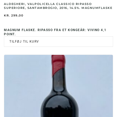
ALDEGHERI, VALPOLICELLA CLASSICO RIPASSO
SUPERIORE, SANTAMBROGIO, 2016, 14.5%. MAGNUMFLASKE
KR.
299,00
MAGNUM FLASKE. RIPASSO FRA ET KONGEÅR: VIVINO 4,1
POINT.
TILFØJ TIL KURV