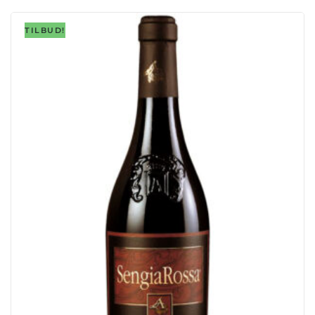
TILBUD!