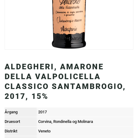
ALDEGHERI, AMARONE
DELLA VALPOLICELLA
CLASSICO SANTAMBROGIO,
2017, 15%
Årgang
2017
Druesort
Corvina, Rondinella og Molinara
Distrikt
Veneto