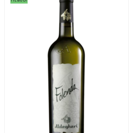
TILBUD!