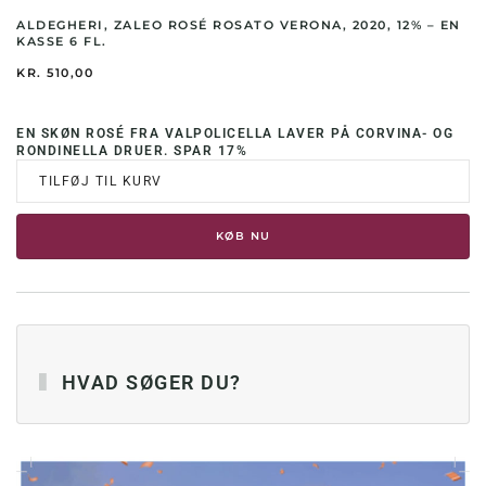
ALDEGHERI, ZALEO ROSÉ ROSATO VERONA, 2020, 12% – EN
KASSE 6 FL.
KR.
510,00
EN SKØN ROSÉ FRA VALPOLICELLA LAVER PÅ CORVINA- OG
RONDINELLA DRUER. SPAR 17%
TILFØJ TIL KURV
KØB NU
HVAD SØGER DU?