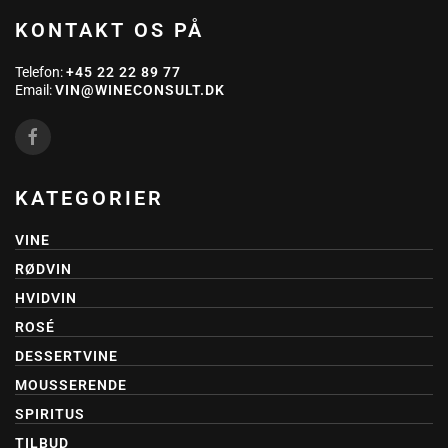
KONTAKT OS PÅ
Telefon:
+45 22 22 89 77
Email:
VIN@WINECONSULT.DK
KATEGORIER
VINE
RØDVIN
HVIDVIN
ROSÉ
DESSERTVINE
MOUSSERENDE
SPIRITUS
TILBUD