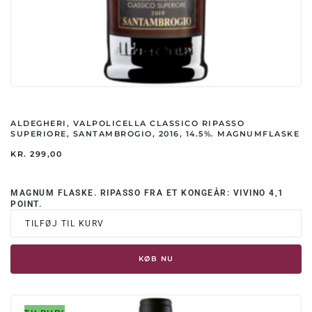
ALDEGHERI, VALPOLICELLA CLASSICO RIPASSO
SUPERIORE, SANTAMBROGIO, 2016, 14.5%. MAGNUMFLASKE
KR.
299,00
MAGNUM FLASKE. RIPASSO FRA ET KONGEÅR: VIVINO 4,1
POINT.
TILFØJ TIL KURV
KØB NU