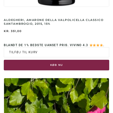
ALDEGHERI, AMARONE DELLA VALPOLICELLA CLASSICO
SANTAMBROGIO, 2015, 15%
KR.
351,00
BLANDT DE 1% BEDSTE UANSET PRIS. VIVINO 4.3
.
TILFØJ TIL KURV
KØB NU