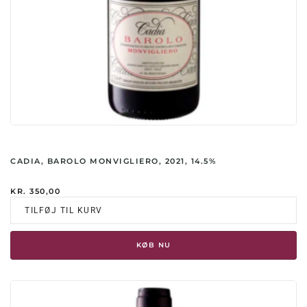
CADIA, BAROLO MONVIGLIERO, 2021, 14.5%
KR.
350,00
TILFØJ TIL KURV
KØB NU