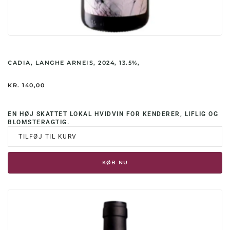
CADIA, LANGHE ARNEIS, 2024, 13.5%,
KR.
140,00
EN HØJ SKATTET LOKAL HVIDVIN FOR KENDERER, LIFLIG OG
BLOMSTERAGTIG.
TILFØJ TIL KURV
KØB NU