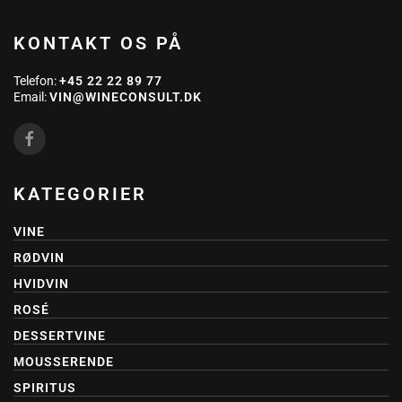
KONTAKT OS PÅ
Telefon:
+45 22 22 89 77
Email:
VIN@WINECONSULT.DK
KATEGORIER
VINE
RØDVIN
HVIDVIN
ROSÉ
DESSERTVINE
MOUSSERENDE
SPIRITUS