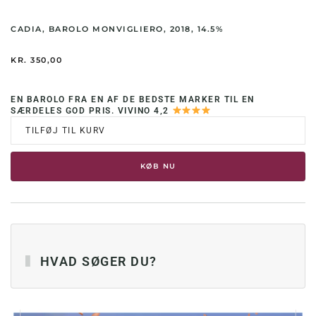
CADIA, BAROLO MONVIGLIERO, 2018, 14.5%
KR.
350,00
EN BAROLO FRA EN AF DE BEDSTE MARKER TIL EN
SÆRDELES GOD PRIS. VIVINO 4,2
TILFØJ TIL KURV
KØB NU
HVAD SØGER DU?