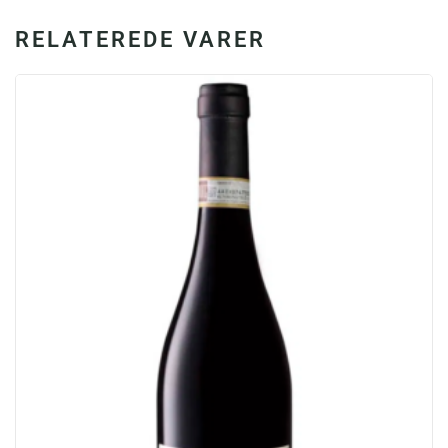
RELATEREDE VARER