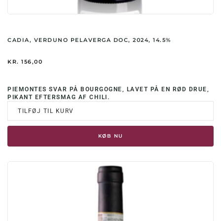
CADIA, VERDUNO PELAVERGA DOC, 2024, 14.5%
KR.
156,00
PIEMONTES SVAR PÅ BOURGOGNE, LAVET PÅ EN RØD DRUE,
PIKANT EFTERSMAG AF CHILI.
TILFØJ TIL KURV
KØB NU