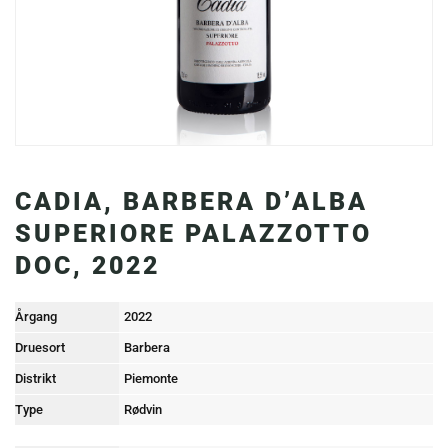
CADIA, BARBERA D’ALBA
SUPERIORE PALAZZOTTO
DOC, 2022
Årgang
2022
Druesort
Barbera
Distrikt
Piemonte
Type
Rødvin