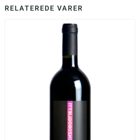
RELATEREDE VARER