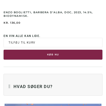
ENZO BOGLIETTI, BARBERA D’ALBA, DOC, 2023, 14.5%,
BIODYNAMISK.
KR.
136,00
EN VIN ALLE KAN LIDE.
TILFØJ TIL KURV
KØB NU
HVAD SØGER DU?