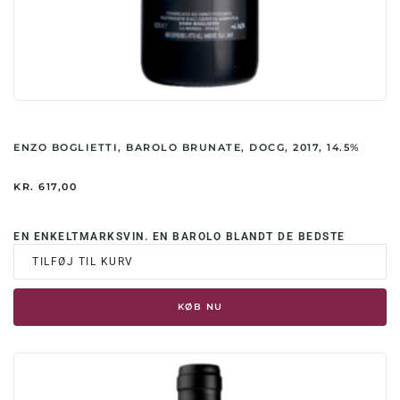
ENZO BOGLIETTI, BAROLO BRUNATE, DOCG, 2017, 14.5%
KR.
617,00
EN ENKELTMARKSVIN. EN BAROLO BLANDT DE BEDSTE
TILFØJ TIL KURV
KØB NU