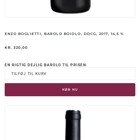
ENZO BOGLIETTI, BAROLO BOIOLO, DOCG, 2017, 14,5 %
KR.
320,00
EN RIGTIG DEJLIG BAROLO TIL PRISEN
TILFØJ TIL KURV
KØB NU