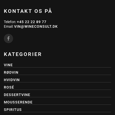
KONTAKT OS PÅ
Telefon:
+45 22 22 89 77
Email:
VIN@WINECONSULT.DK
KATEGORIER
VINE
RØDVIN
HVIDVIN
ROSÉ
DESSERTVINE
MOUSSERENDE
SPIRITUS