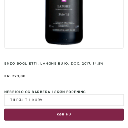
ENZO BOGLIETTI, LANGHE BUIO, DOC, 2017, 14.5%
KR.
279,00
NEBBIOLO OG BARBERA I SKØN FORENING
TILFØJ TIL KURV
KØB NU