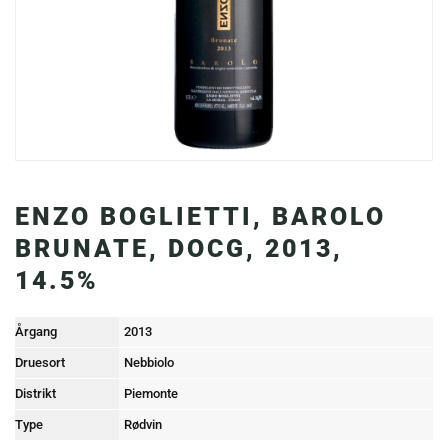
ENZO BOGLIETTI, BAROLO
BRUNATE, DOCG, 2013,
14.5%
Årgang
2013
Druesort
Nebbiolo
Distrikt
Piemonte
Type
Rødvin