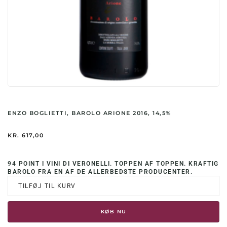
ENZO BOGLIETTI, BAROLO ARIONE 2016, 14,5%
KR.
617,00
94 POINT I VINI DI VERONELLI. TOPPEN AF TOPPEN. KRAFTIG
BAROLO FRA EN AF DE ALLERBEDSTE PRODUCENTER.
TILFØJ TIL KURV
KØB NU