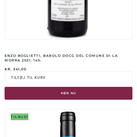
ENZO BOGLIETTI, BAROLO DOCG DEL COMUNE DI LA
MORRA 2021, 14%
KR.
341,00
TILFØJ TIL KURV
KØB NU
TILBUD!