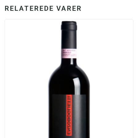
RELATEREDE VARER