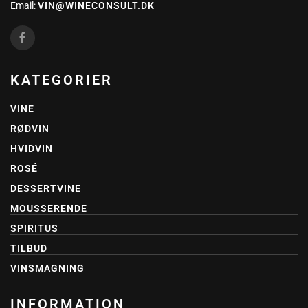
Email:
VIN@WINECONSULT.DK
KATEGORIER
VINE
RØDVIN
HVIDVIN
ROSÉ
DESSERTVINE
MOUSSERENDE
SPIRITUS
TILBUD
VINSMAGNING
INFORMATION