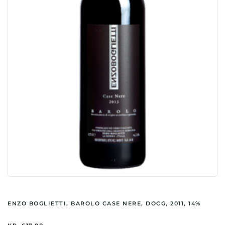
ENZO BOGLIETTI, BAROLO CASE NERE, DOCG, 2011, 14%