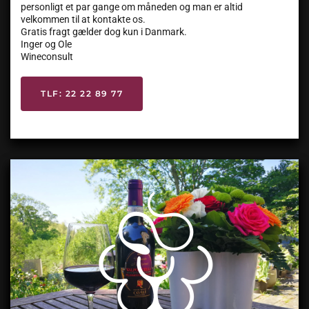
personligt et par gange om måneden og man er altid
velkommen til at kontakte os.
Gratis fragt gælder dog kun i Danmark.
Inger og Ole
Wineconsult
TLF: 22 22 89 77