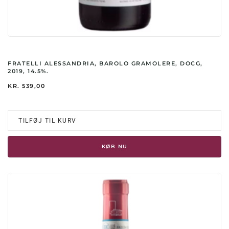
FRATELLI ALESSANDRIA, BAROLO GRAMOLERE, DOCG,
2019, 14.5%.
KR.
539,00
TILFØJ TIL KURV
KØB NU