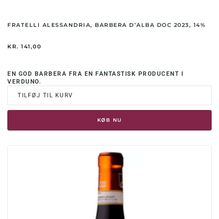
FRATELLI ALESSANDRIA, BARBERA D’ALBA DOC 2023, 14%
KR.
141,00
EN GOD BARBERA FRA EN FANTASTISK PRODUCENT I
VERDUNO.
TILFØJ TIL KURV
KØB NU