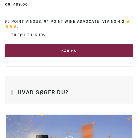
KR.
499,00
95 POINT VINOUS, 94 POINT WINE ADVOCATE, VIVINO 4,2
.
TILFØJ TIL KURV
KØB NU
HVAD SØGER DU?