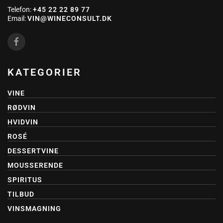
Telefon:
+45 22 22 89 77
Email:
VIN@WINECONSULT.DK
KATEGORIER
VINE
RØDVIN
HVIDVIN
ROSÉ
DESSERTVINE
MOUSSERENDE
SPIRITUS
TILBUD
VINSMAGNING