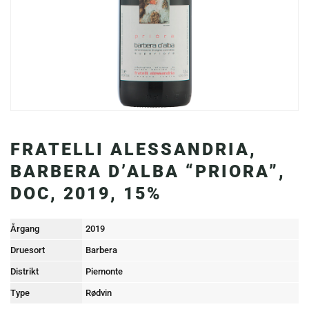
FRATELLI ALESSANDRIA,
BARBERA D’ALBA “PRIORA”,
DOC, 2019, 15%
Årgang
2019
Druesort
Barbera
Distrikt
Piemonte
Type
Rødvin