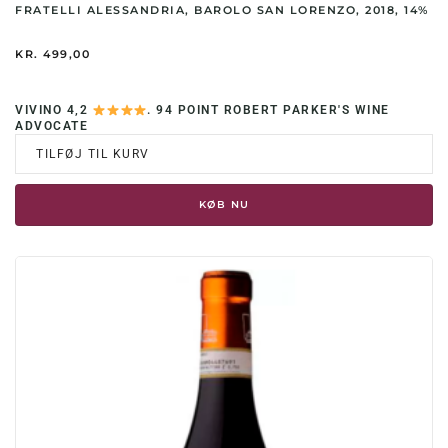
FRATELLI ALESSANDRIA, BAROLO SAN LORENZO, 2018, 14%
KR.
499,00
VIVINO 4,2
. 94 POINT ROBERT PARKER'S WINE
ADVOCATE
TILFØJ TIL KURV
KØB NU