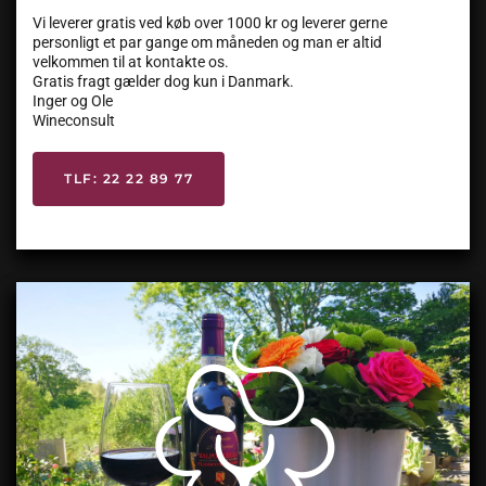
Vi leverer gratis ved køb over 1000 kr og leverer gerne
personligt et par gange om måneden og man er altid
velkommen til at kontakte os.
Gratis fragt gælder dog kun i Danmark.
Inger og Ole
Wineconsult
TLF: 22 22 89 77