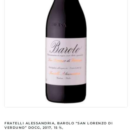
FRATELLI ALESSANDRIA, BAROLO “SAN LORENZO DI
VERDUNO” DOCG, 2017, 15 %,