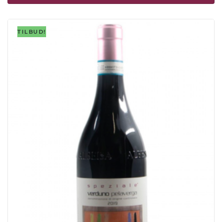
TILBUD!