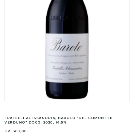
FRATELLI ALESSANDRIA, BAROLO “DEL COMUNE DI
VERDUNO” DOCG, 2020, 14,5%
KR.
389,00