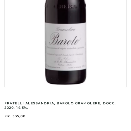
FRATELLI ALESSANDRIA, BAROLO GRAMOLERE, DOCG,
2020, 14.5%.
KR.
535,00