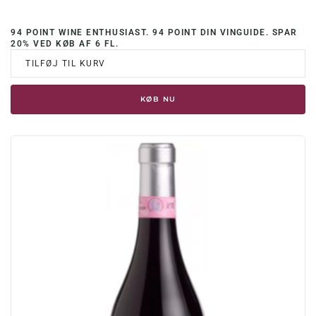
94 POINT WINE ENTHUSIAST. 94 POINT DIN VINGUIDE. SPAR
20% VED KØB AF 6 FL.
TILFØJ TIL KURV
KØB NU