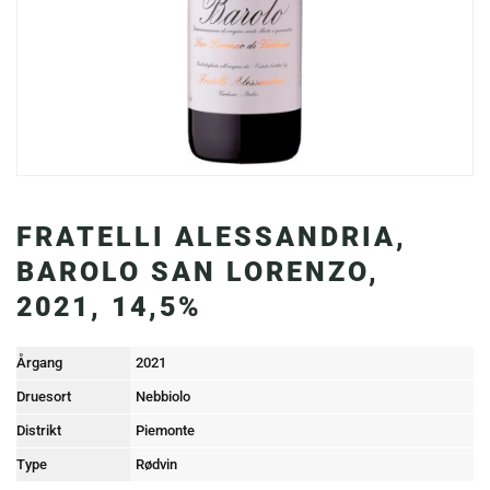
FRATELLI ALESSANDRIA,
BAROLO SAN LORENZO,
2021, 14,5%
Årgang
2021
Druesort
Nebbiolo
Distrikt
Piemonte
Type
Rødvin