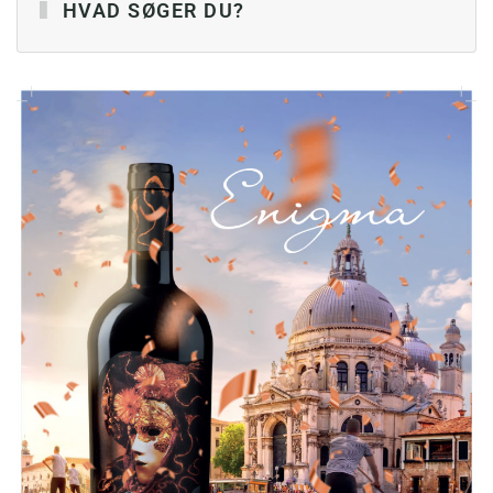
HVAD SØGER DU?