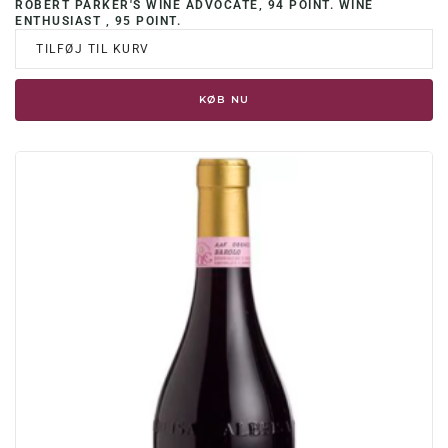
ROBERT PARKER'S WINE ADVOCATE, 94 POINT. WINE
ENTHUSIAST , 95 POINT.
TILFØJ TIL KURV
KØB NU