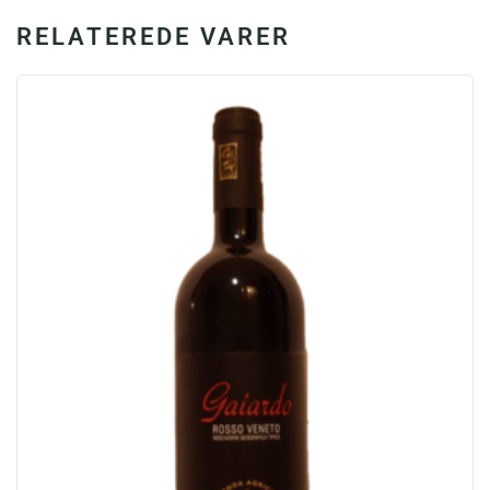
RELATEREDE VARER