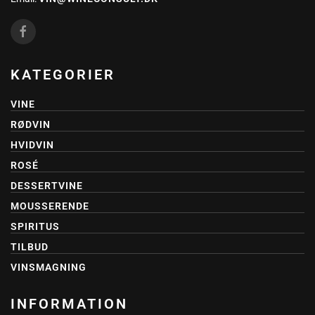
KATEGORIER
VINE
RØDVIN
HVIDVIN
ROSÉ
DESSERTVINE
MOUSSERENDE
SPIRITUS
TILBUD
VINSMAGNING
INFORMATION