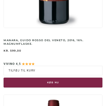
MANARA, GUIDO ROSSO DEL VENETO, 2016, 16%.
MAGNUMFLASKE.
KR.
599,00
VIVINO 4,5
TILFØJ TIL KURV
KØB NU