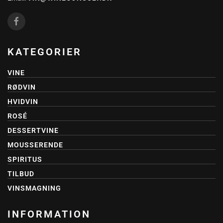
KATEGORIER
VINE
RØDVIN
HVIDVIN
ROSÉ
DESSERTVINE
MOUSSERENDE
SPIRITUS
TILBUD
VINSMAGNING
INFORMATION