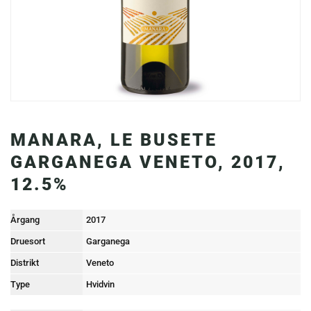
MANARA, LE BUSETE
GARGANEGA VENETO, 2017,
12.5%
Årgang
2017
Druesort
Garganega
Distrikt
Veneto
Type
Hvidvin