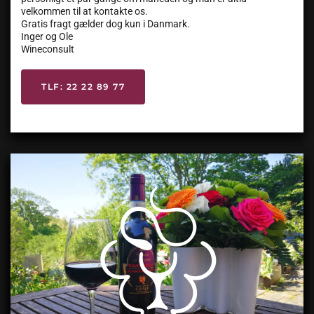
velkommen til at kontakte os.
Gratis fragt gælder dog kun i Danmark.
Inger og Ole
Wineconsult
TLF: 22 22 89 77