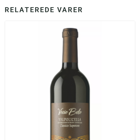
RELATEREDE VARER