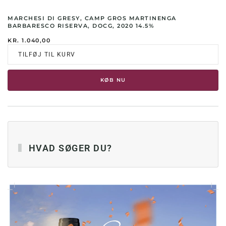
MARCHESI DI GRESY, CAMP GROS MARTINENGA
BARBARESCO RISERVA, DOCG, 2020 14.5%
KR.
1.040,00
TILFØJ TIL KURV
KØB NU
HVAD SØGER DU?