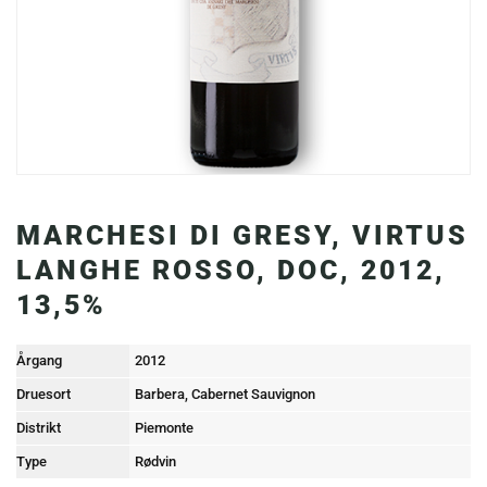
MARCHESI DI GRESY, VIRTUS
LANGHE ROSSO, DOC, 2012,
13,5%
Årgang
2012
Druesort
Barbera, Cabernet Sauvignon
Distrikt
Piemonte
Type
Rødvin