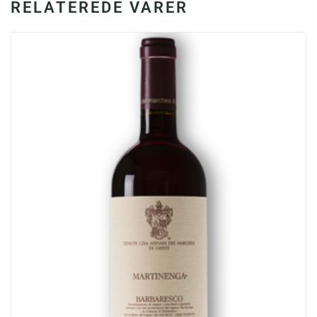
RELATEREDE VARER