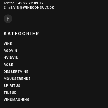
Telefon:
+45 22 22 89 77
Email:
VIN@WINECONSULT.DK
KATEGORIER
VINE
RØDVIN
HVIDVIN
ROSÉ
DESSERTVINE
MOUSSERENDE
SPIRITUS
TILBUD
VINSMAGNING