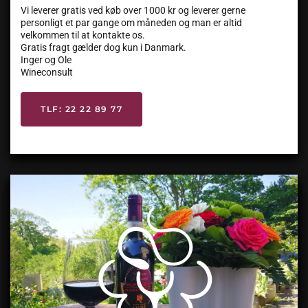
Vi leverer gratis ved køb over 1000 kr og leverer gerne
personligt et par gange om måneden og man er altid
velkommen til at kontakte os.
Gratis fragt gælder dog kun i Danmark.
Inger og Ole
Wineconsult
TLF: 22 22 89 77