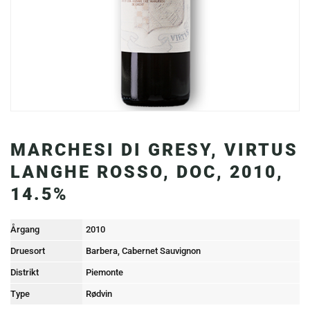
MARCHESI DI GRESY, VIRTUS
LANGHE ROSSO, DOC, 2010,
14.5%
Årgang
2010
Druesort
Barbera, Cabernet Sauvignon
Distrikt
Piemonte
Type
Rødvin