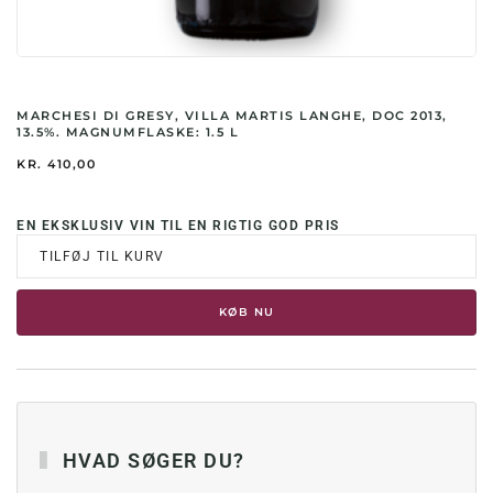
MARCHESI DI GRESY, VILLA MARTIS LANGHE, DOC 2013,
13.5%. MAGNUMFLASKE: 1.5 L
KR.
410,00
EN EKSKLUSIV VIN TIL EN RIGTIG GOD PRIS
TILFØJ TIL KURV
KØB NU
HVAD SØGER DU?