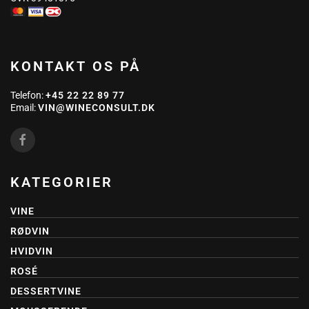
KONTAKT OS PÅ
Telefon:
+45 22 22 89 77
Email:
VIN@WINECONSULT.DK
KATEGORIER
VINE
RØDVIN
HVIDVIN
ROSÉ
DESSERTVINE