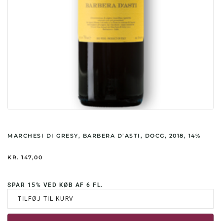
MARCHESI DI GRESY, BARBERA D’ASTI, DOCG, 2018, 14%
KR.
147,00
SPAR 15% VED KØB AF 6 FL.
TILFØJ TIL KURV