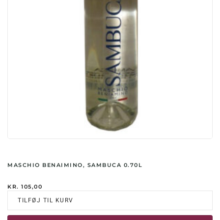
MASCHIO BENAIMINO, SAMBUCA 0.70L
KR.
105,00
TILFØJ TIL KURV