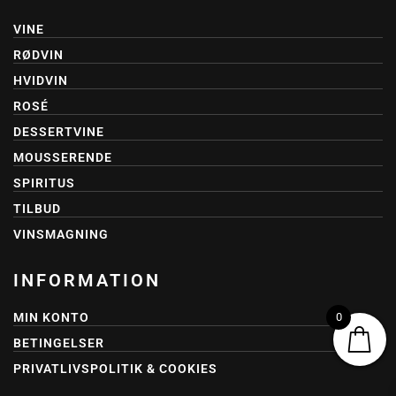
VINE
RØDVIN
HVIDVIN
ROSÉ
DESSERTVINE
MOUSSERENDE
SPIRITUS
TILBUD
VINSMAGNING
INFORMATION
0
MIN KONTO
BETINGELSER
PRIVATLIVSPOLITIK & COOKIES