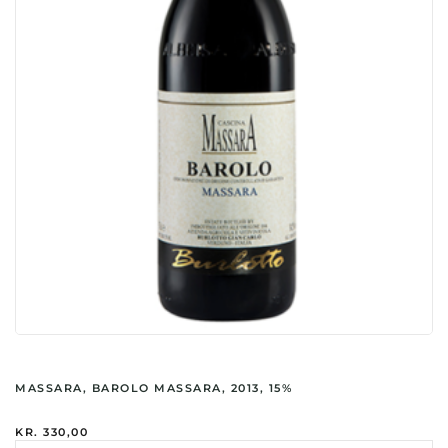
MASSARA, BAROLO MASSARA, 2013, 15%
KR.
330,00