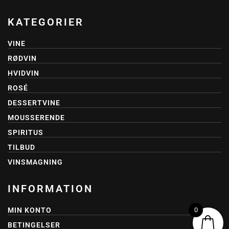
KATEGORIER
VINE
RØDVIN
HVIDVIN
ROSÉ
DESSERTVINE
MOUSSERENDE
SPIRITUS
TILBUD
VINSMAGNING
INFORMATION
0
MIN KONTO
BETINGELSER