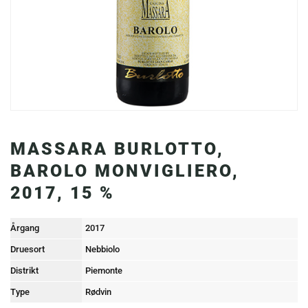
MASSARA BURLOTTO,
BAROLO MONVIGLIERO,
2017, 15 %
Årgang
2017
Druesort
Nebbiolo
Distrikt
Piemonte
Type
Rødvin