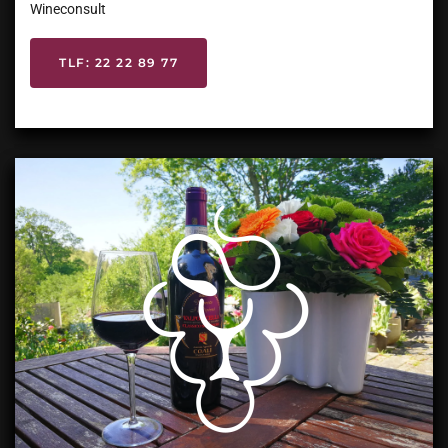
Wineconsult
TLF: 22 22 89 77