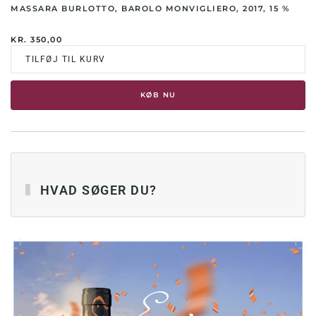
MASSARA BURLOTTO, BAROLO MONVIGLIERO, 2017, 15 %
KR.
350,00
TILFØJ TIL KURV
KØB NU
HVAD SØGER DU?