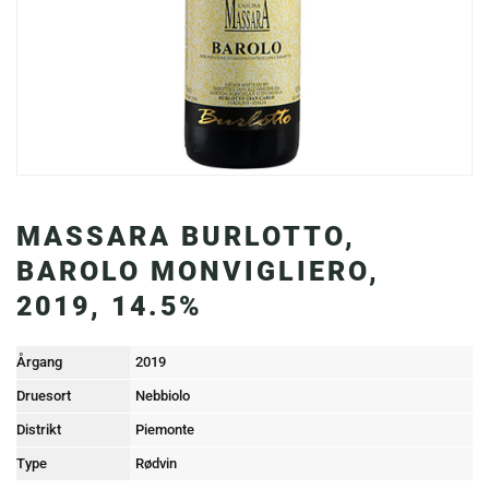
MASSARA BURLOTTO,
BAROLO MONVIGLIERO,
2019, 14.5%
Årgang
2019
Druesort
Nebbiolo
Distrikt
Piemonte
Type
Rødvin