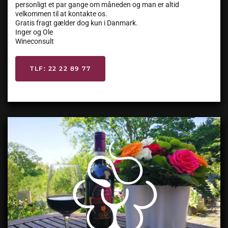
personligt et par gange om måneden og man er altid
velkommen til at kontakte os.
Gratis fragt gælder dog kun i Danmark.
Inger og Ole
Wineconsult
TLF: 22 22 89 77