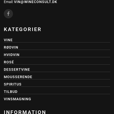
Email:
VIN@WINECONSULT.DK
KATEGORIER
VINE
RØDVIN
HVIDVIN
ROSÉ
DESSERTVINE
MOUSSERENDE
SPIRITUS
TILBUD
VINSMAGNING
INFORMATION