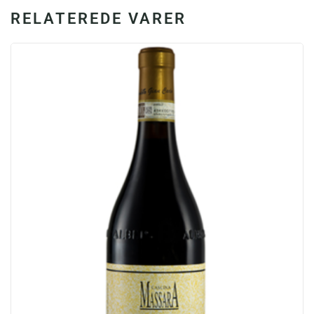
RELATEREDE VARER