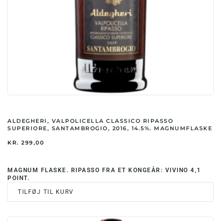
ALDEGHERI, VALPOLICELLA CLASSICO RIPASSO
SUPERIORE, SANTAMBROGIO, 2016, 14.5%. MAGNUMFLASKE
KR.
299,00
MAGNUM FLASKE. RIPASSO FRA ET KONGEÅR: VIVINO 4,1
POINT.
TILFØJ TIL KURV