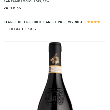
SANTAMBROGIO, 2015, 15%
KR.
351,00
BLANDT DE 1% BEDSTE UANSET PRIS. VIVINO 4.3
.
TILFØJ TIL KURV