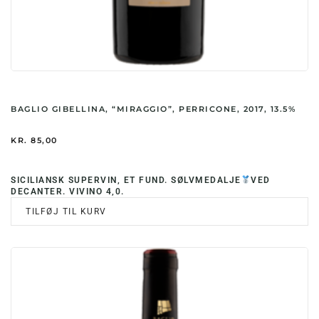
BAGLIO GIBELLINA, “MIRAGGIO”, PERRICONE, 2017, 13.5%
KR.
85,00
SICILIANSK SUPERVIN, ET FUND. SØLVMEDALJE
VED
DECANTER. VIVINO 4,0.
TILFØJ TIL KURV