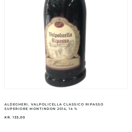
ALDEGHERI, VALPOLICELLA CLASSICO RIPASSO
SUPERIORE MONTINDON 2014, 14 %
KR.
133,00