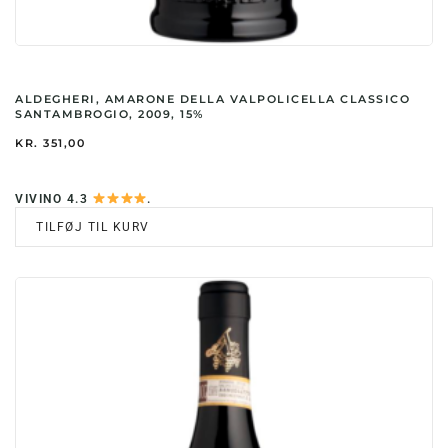
ALDEGHERI, AMARONE DELLA VALPOLICELLA CLASSICO
SANTAMBROGIO, 2009, 15%
KR.
351,00
VIVINO 4.3
.
TILFØJ TIL KURV