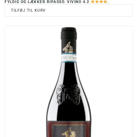
FYLDIG OG LÆKKER RIPASSO. VIVINO 4.2
.
TILFØJ TIL KURV