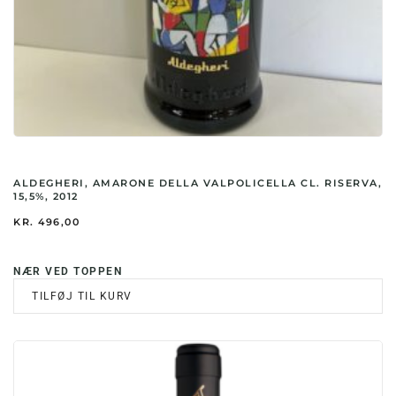
ALDEGHERI, AMARONE DELLA VALPOLICELLA CL. RISERVA,
15,5%, 2012
KR.
496,00
NÆR VED TOPPEN
TILFØJ TIL KURV