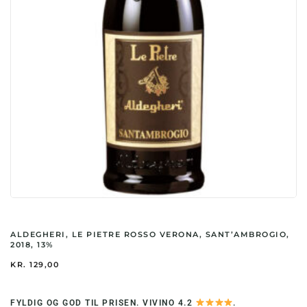
ALDEGHERI, LE PIETRE ROSSO VERONA, SANT’AMBROGIO,
2018, 13%
KR.
129,00
FYLDIG OG GOD TIL PRISEN. VIVINO 4.2
.