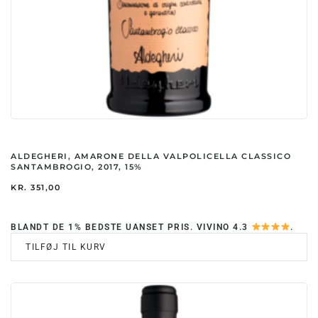
ALDEGHERI, AMARONE DELLA VALPOLICELLA CLASSICO
SANTAMBROGIO, 2017, 15%
KR.
351,00
BLANDT DE 1% BEDSTE UANSET PRIS. VIVINO 4.3
.
TILFØJ TIL KURV