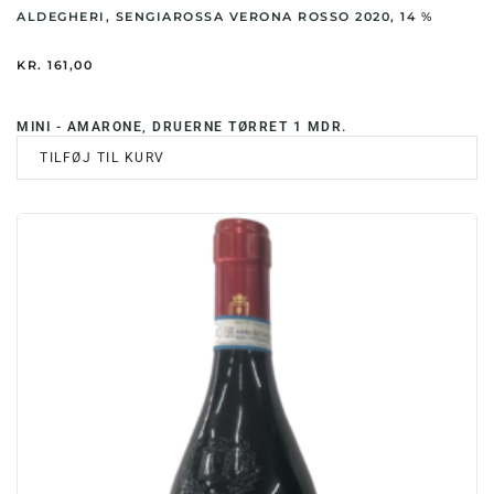
ALDEGHERI, SENGIAROSSA VERONA ROSSO 2020, 14 %
KR.
161,00
MINI - AMARONE, DRUERNE TØRRET 1 MDR.
TILFØJ TIL KURV