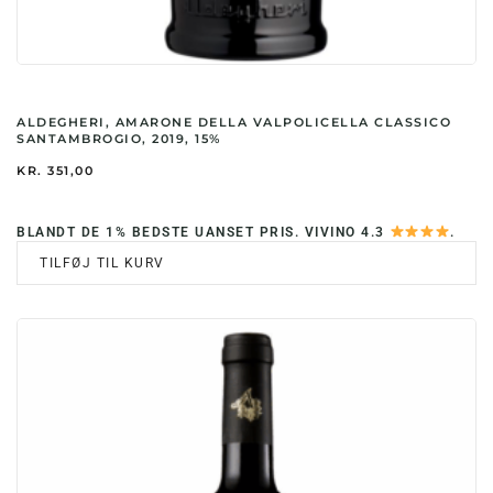
ALDEGHERI, AMARONE DELLA VALPOLICELLA CLASSICO
SANTAMBROGIO, 2019, 15%
KR.
351,00
BLANDT DE 1% BEDSTE UANSET PRIS. VIVINO 4.3
.
TILFØJ TIL KURV