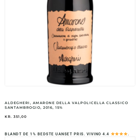
ALDEGHERI, AMARONE DELLA VALPOLICELLA CLASSICO
SANTAMBROGIO, 2016, 15%
KR.
351,00
BLANDT DE 1% BEDSTE UANSET PRIS. VIVINO 4.4
.