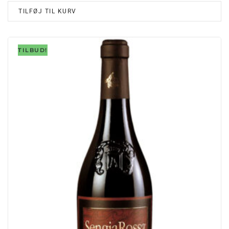
TILFØJ TIL KURV
TILBUD!