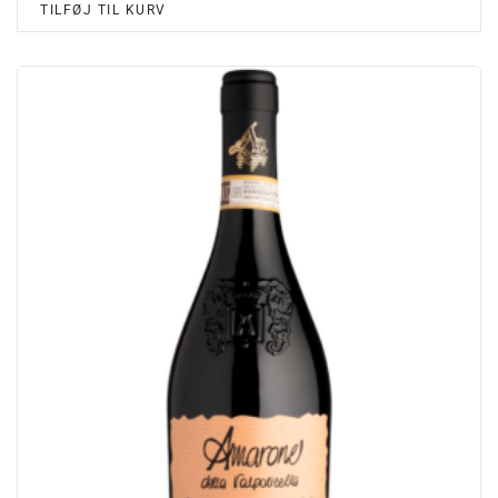
TILFØJ TIL KURV