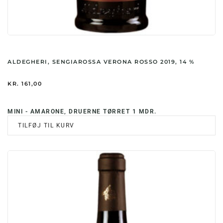
ALDEGHERI, SENGIAROSSA VERONA ROSSO 2019, 14 %
KR.
161,00
MINI - AMARONE, DRUERNE TØRRET 1 MDR.
TILFØJ TIL KURV