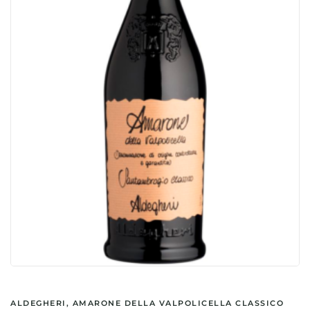
ALDEGHERI, AMARONE DELLA VALPOLICELLA CLASSICO