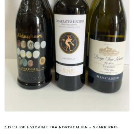
3 DEJLIGE HVIDVINE FRA NORDITALIEN – SKARP PRIS