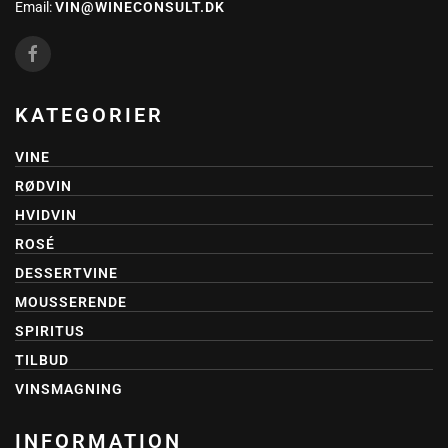
Email:
VIN@WINECONSULT.DK
KATEGORIER
VINE
RØDVIN
HVIDVIN
ROSÉ
DESSERTVINE
MOUSSERENDE
SPIRITUS
TILBUD
VINSMAGNING
INFORMATION