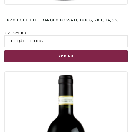
ENZO BOGLIETTI, BAROLO FOSSATI, DOCG, 2016, 14,5 %
KR.
529,00
TILFØJ TIL KURV
KØB NU