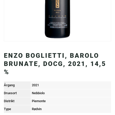
ENZO BOGLIETTI, BAROLO
BRUNATE, DOCG, 2021, 14,5
%
Årgang
2021
Druesort
Nebbiolo
Distrikt
Piemonte
Type
Rødvin