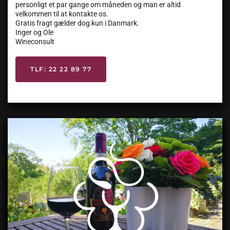
personligt et par gange om måneden og man er altid
velkommen til at kontakte os.
Gratis fragt gælder dog kun i Danmark.
Inger og Ole
Wineconsult
TLF: 22 22 89 77