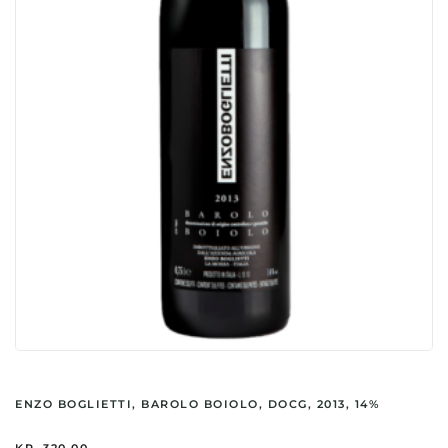
ENZO BOGLIETTI, BAROLO BOIOLO, DOCG, 2013, 14%
KR.
320,00