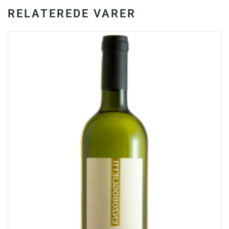
RELATEREDE VARER