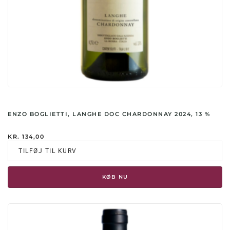
ENZO BOGLIETTI, LANGHE DOC CHARDONNAY 2024, 13 %
KR.
134,00
TILFØJ TIL KURV
KØB NU