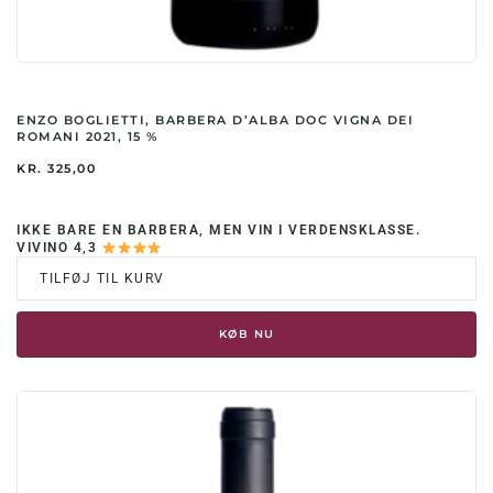
ENZO BOGLIETTI, BARBERA D’ALBA DOC VIGNA DEI
ROMANI 2021, 15 %
KR.
325,00
IKKE BARE EN BARBERA, MEN VIN I VERDENSKLASSE.
VIVINO 4,3
TILFØJ TIL KURV
KØB NU