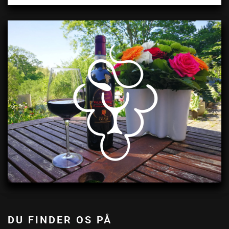
DU FINDER OS PÅ