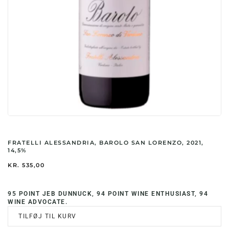
FRATELLI ALESSANDRIA, BAROLO SAN LORENZO, 2021,
14,5%
KR.
535,00
95 POINT JEB DUNNUCK, 94 POINT WINE ENTHUSIAST, 94
WINE ADVOCATE.
TILFØJ TIL KURV