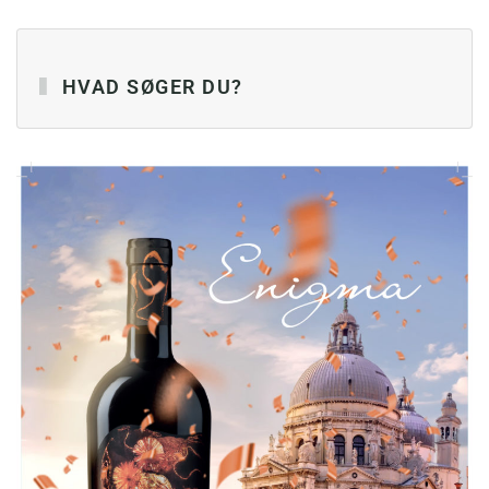
HVAD SØGER DU?