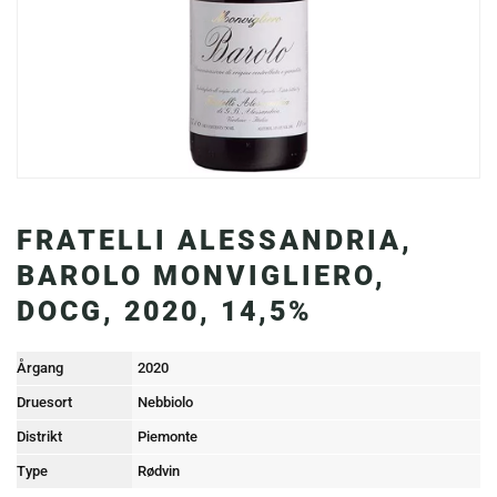
FRATELLI ALESSANDRIA,
BAROLO MONVIGLIERO,
DOCG, 2020, 14,5%
Årgang
2020
Druesort
Nebbiolo
Distrikt
Piemonte
Type
Rødvin