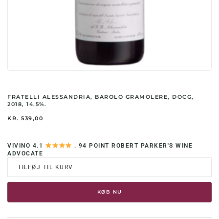
FRATELLI ALESSANDRIA, BAROLO GRAMOLERE, DOCG,
2018, 14.5%.
KR.
539,00
VIVINO 4.1
. 94 POINT ROBERT PARKER'S WINE
ADVOCATE
TILFØJ TIL KURV
KØB NU