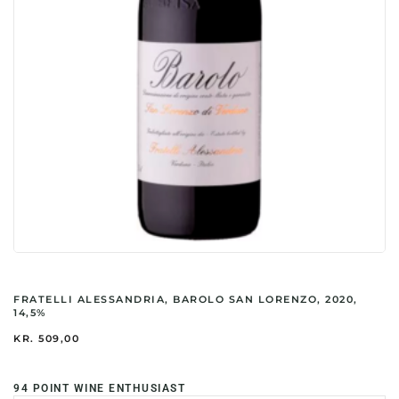
FRATELLI ALESSANDRIA, BAROLO SAN LORENZO, 2020,
14,5%
KR.
509,00
94 POINT WINE ENTHUSIAST