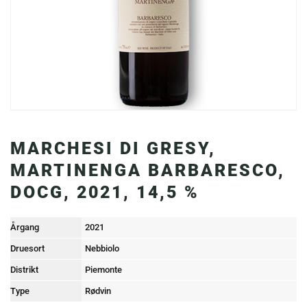
MARCHESI DI GRESY,
MARTINENGA BARBARESCO,
DOCG, 2021, 14,5 %
Årgang
2021
Druesort
Nebbiolo
Distrikt
Piemonte
Type
Rødvin