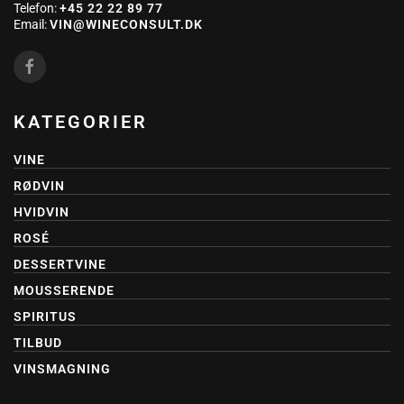
Telefon:
+45 22 22 89 77
Email:
VIN@WINECONSULT.DK
KATEGORIER
VINE
RØDVIN
HVIDVIN
ROSÉ
DESSERTVINE
MOUSSERENDE
SPIRITUS
TILBUD
VINSMAGNING