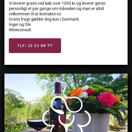
Vi leverer gratis ved køb over 1000 kr og leverer gerne
personligt et par gange om måneden og man er altid
velkommen til at kontakte os.
Gratis fragt gælder dog kun i Danmark.
Inger og Ole
Wineconsult
TLF: 22 22 89 77