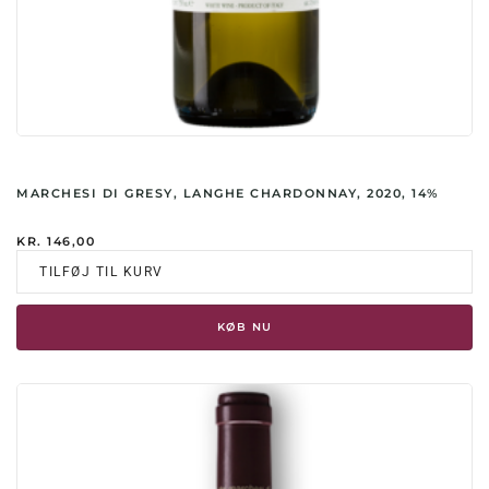
MARCHESI DI GRESY, LANGHE CHARDONNAY, 2020, 14%
KR.
146,00
TILFØJ TIL KURV
KØB NU