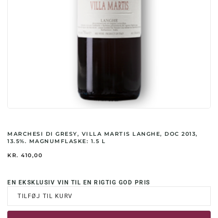
MARCHESI DI GRESY, VILLA MARTIS LANGHE, DOC 2013,
13.5%. MAGNUMFLASKE: 1.5 L
KR.
410,00
EN EKSKLUSIV VIN TIL EN RIGTIG GOD PRIS
TILFØJ TIL KURV