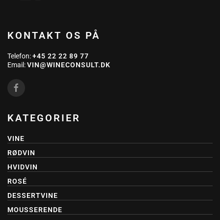
KONTAKT OS PÅ
Telefon:
+45 22 22 89 77
Email:
VIN@WINECONSULT.DK
KATEGORIER
VINE
RØDVIN
HVIDVIN
ROSÉ
DESSERTVINE
MOUSSERENDE