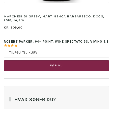
MARCHESI DI GRESY, MARTINENGA BARBARESCO, DOCG,
2018, 14,5 %
KR.
509,00
ROBERT PARKER: 94+ POINT. WINE SPECTATO 93. VIVINO 4,3
TILFØJ TIL KURV
KØB NU
HVAD SØGER DU?