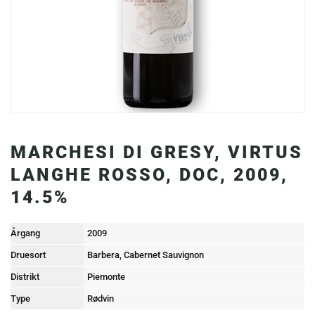
MARCHESI DI GRESY, VIRTUS
LANGHE ROSSO, DOC, 2009,
14.5%
Årgang
2009
Druesort
Barbera, Cabernet Sauvignon
Distrikt
Piemonte
Type
Rødvin